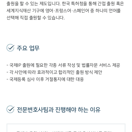
출원을 할 수 있는 제도입니다. 한국 특허청을 통해 간접 출원 혹은
세계지식재산 기구에 영어·프랑스어·스페인어 중 하나의 언어를
선택해 직접 출원할 수 있습니다.
주요 업무
- 국제IP 출원에 필요한 각종 서류 작성 및 법률자문 서비스 제공
- 각 사안에 따라 효과적이고 합리적인 출원 방식 제안
- 국제등록 심사 이후 거절통지에 대한 대응
전문변호사팀과 진행해야 하는 이유
그룹소개
그룹소개
대륜의 강점