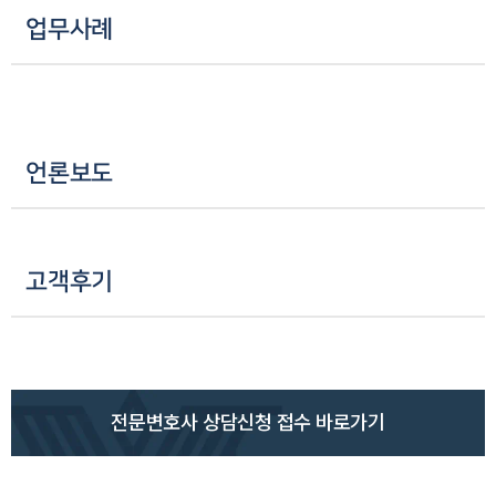
업무사례
언론보도
고객후기
인재채용
만화로 보는 사례
전문변호사 상담신청 접수 바로가기