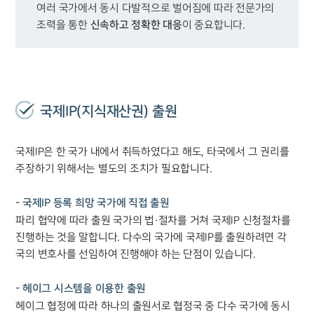
여러 국가에서 동시 다발적으로 벌어짐에 따라 전문가의 
신속하고 정확한 대응
조력을 통한 
이 중요합니다.
국제IP(지식재산권) 출원
국제IP은 한 국가 내에서 취득하였다고 해도, 타국에서 그 권리를
주장하기 위해서는 별도의 조치가 필요합니다.
- 국제IP 등록 희망 국가에 직접 출원
파리 협약에 따라 출원 국가의 법·절차를 거쳐 국제IP 신청절차를
진행하는 것을 말합니다. 다수의 국가에 국제IP를 출원하려면 각
국의 변호사를 선임하여 진행해야 하는 단점이 있습니다.
- 헤이그 시스템을 이용한 출원
헤이그 협정에 따라 하나의 출원서로 협정국 중 다수 국가에 동시