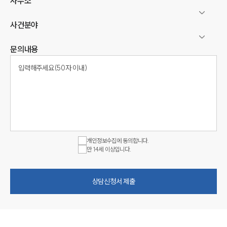
사무소
사건분야
문의내용
개인정보수집에 동의합니다.
만 14세 이상입니다.
상담신청서 제출