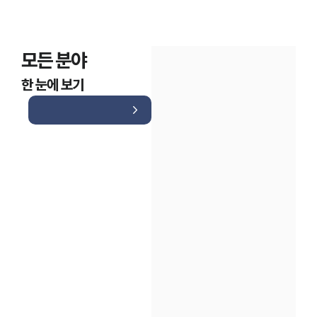
모든 분야
한 눈에 보기