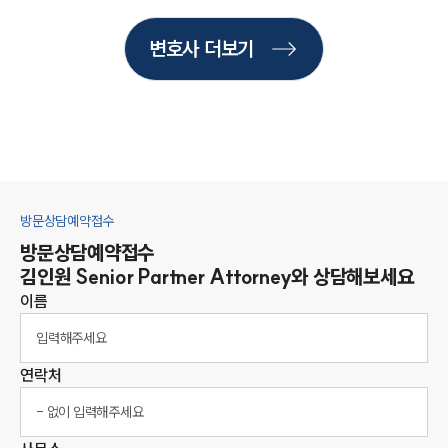
변호사 더보기
방문상담예약접수
방문상담예약접수
김인원
Senior Partner Attorney
와 상담해보세요
이름
연락처