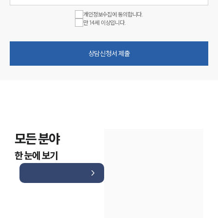
개인정보수집에 동의합니다.
만 14세 이상입니다.
상담신청서 제출
모든 분야
한 눈에 보기