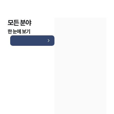
모든 분야
한 눈에 보기