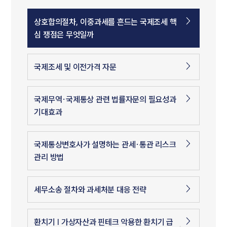
상호합의절차, 이중과세를 흔드는 국제조세 핵
심 쟁점은 무엇일까
국제조세 및 이전가격 자문
국제무역·국제통상 관련 법률자문의 필요성과
기대효과
국제통상변호사가 설명하는 관세·통관 리스크
관리 방법
세무소송 절차와 과세처분 대응 전략
환치기 | 가상자산과 핀테크 악용한 환치기 급