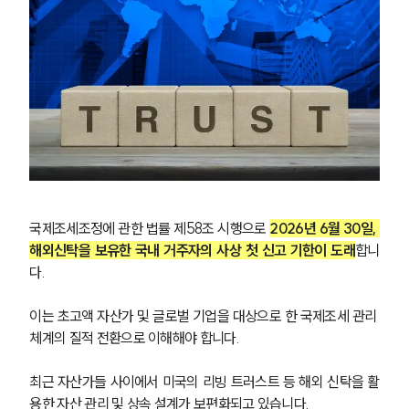
국제조세조정에 관한 법률 제58조 시행으로 
2026년 6월 30일, 
해외신탁을 보유한 국내 거주자의 사상 첫 신고 기한이 도래
합니
다.
이는 초고액 자산가 및 글로벌 기업을 대상으로 한 국제조세 관리 
체계의 질적 전환으로 이해해야 합니다.
최근 자산가들 사이에서 미국의 리빙 트러스트 등 해외 신탁을 활
용한 자산 관리 및 상속 설계가 보편화되고 있습니다. 