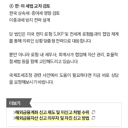
④ 한·미 세법 교차 검토
한국 상속세·증여세 영향 검토
이중과세 방지 전략 설계
당 법인은 미국 현지 로펌 SJKP 및 전세계 로펌들과의 협업 체계
를 통해 의뢰인 상황 맞춤형 전략으로 대응합니다.
뿐만 아니라 로펌 내 세무사, 회계사가 협업해 자산 관리, 효율적 
절세법 등을 함께 고민해드리고 있습니다.
국제조세조정 관련 사안에서 도움이 필요하다면 지금 바로 상담
을 요청해보시기 바랍니다.
더보기
해외금융계좌 신고 제도 및 미신고 처벌 수위
해외금융자산 신고 의무자 및 자진 신고 방법