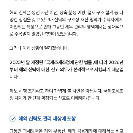
해외 신탁은 생전 자산 이전, 상속 분쟁 예방, 절세 구조 설계 등 다
양한 장점을 갖고 있으나 신탁의 구조상 재산 명의가 수탁자에게 
이전되는 특성으로 인해 그동안 세무 관리의 영역에서는 상대적으
로 주목받지 않았던 측면이 있었습니다.
그러나 이제 상황이 달라졌습니다.
2023년 말 개정된 「국제조세조정에 관한 법률」에 따라 2026년
부터 해외 신탁에 대한 신고 의무가 본격적으로 시행
되기 때문입
니다. 
제도 시행 초기라고 하여 가볍게 볼 사안은 아닙니다. 국제조세조
정 체계가 한 단계 확장되는 신호로 이해해야 합니다.
해외 신탁도 관리 대상에 포함
그동안 과세당국은 해외 부동산, 해외 금융계좌에 대해서는 비교