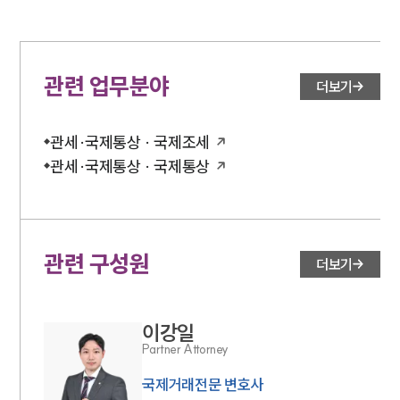
관련 업무분야
더보기
관세·국제통상 · 국제조세
관세·국제통상 · 국제통상
관련 구성원
더보기
이강일
Partner Attorney
국제거래전문 변호사