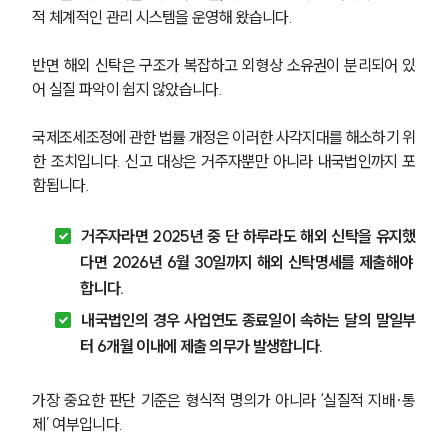
적 체계적인 관리 시스템을 운영해 왔습니다. 
반면 해외 신탁은 구조가 복잡하고 외형상 소유권이 분리되어 있
어 실질 파악이 쉽지 않았습니다.
국제조세조정에 관한 법률 개정은 이러한 사각지대를 해소하기 위
한 조치입니다. 신고 대상은 거주자뿐만 아니라 내국법인까지 포
함됩니다.
거주자라면 2025년 중 단 하루라도 해외 신탁을 유지했
다면 2026년 6월 30일까지 해외 신탁명세를 제출해야 
합니다.
내국법인의 경우 사업연도 종료일이 속하는 달의 말일부
터 6개월 이내에 제출 의무가 발생합니다.
가장 중요한 판단 기준은 형식적 명의가 아니라 ‘실질적 지배·통
제’ 여부입니다.