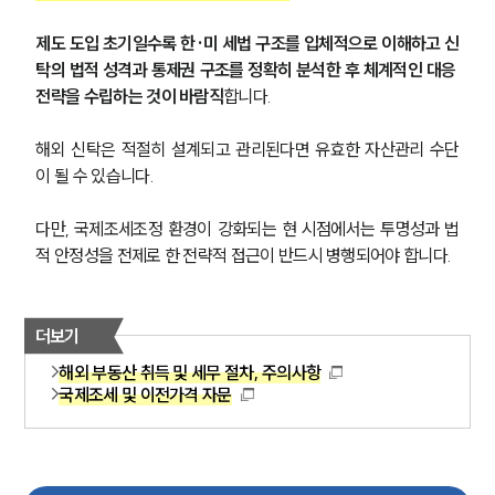
제도 도입 초기일수록 한·미 세법 구조를 입체적으로 이해하고 신
탁의 법적 성격과 통제권 구조를 정확히 분석한 후 체계적인 대응 
전략을 수립하는 것이 바람직
합니다.
해외 신탁은 적절히 설계되고 관리된다면 유효한 자산관리 수단
이 될 수 있습니다. 
다만, 국제조세조정 환경이 강화되는 현 시점에서는 투명성과 법
적 안정성을 전제로 한 전략적 접근이 반드시 병행되어야 합니다.
더보기
해외 부동산 취득 및 세무 절차, 주의사항
국제조세 및 이전가격 자문