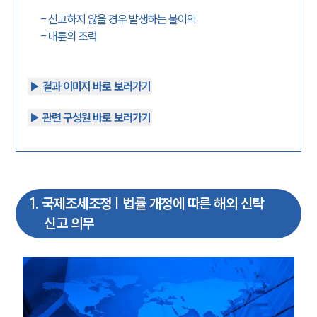
-
신고하지 않을 경우 발생하는 불이익
-
대륜의 조력
▶︎ 결과 이미지 바로 보러가기
▶︎ 관련 구성원 바로 보러가기
1
.
국제조세조정 | 법률 개정에 따른 해외 신탁
신고 의무