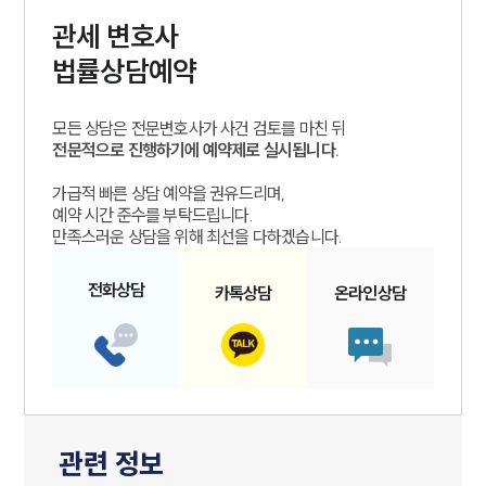
관세
변호사
법률상담예약
모든 상담은 전문변호사가 사건 검토를 마친 뒤
전문적으로 진행하기에 예약제로 실시됩니다.
가급적 빠른 상담 예약을 권유드리며,
예약 시간 준수를 부탁드립니다.
만족스러운 상담을 위해 최선을 다하겠습니다.
전화
상담
카톡
상담
온라인
상담
관련 정보