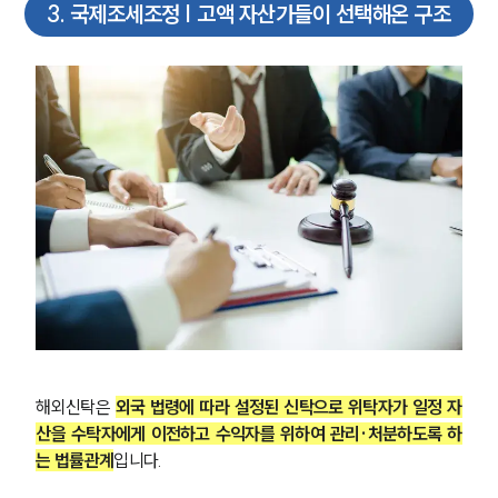
3
.
국제조세조정 | 고액 자산가들이 선택해온 구조
해외신탁은 
외국 법령에 따라 설정된 신탁으로 위탁자가 일정 자
산을 수탁자에게 이전하고 수익자를 위하여 관리·처분하도록 하
는 법률관계
입니다.