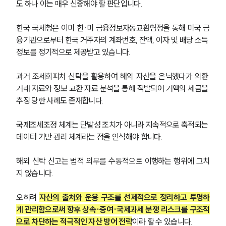
도 하나 이는 매우 신중해야 할 판단입니다.
한국 국세청은 이미 한·미 금융정보자동교환협정을 통해 미국 금
융기관으로부터 한국 거주자의 계좌번호, 잔액, 이자 및 배당 소득 
정보를 정기적으로 제공받고 있습니다.
과거 조세회피처 신탁을 활용하여 해외 자산을 은닉했다가 외환 
거래 자료와 정보 교환 자료 분석을 통해 적발되어 거액의 세금을 
추징 당한 사례도 존재합니다.
국제조세조정 체계는 단발성 조치가 아니라 지속적으로 축적되는 
데이터 기반 관리 체계라는 점을 인식해야 합니다.
해외 신탁 신고는 법적 의무를 수동적으로 이행하는 행위에 그치
지 않습니다. 
오히려 
자산의 출처와 운용 구조를 선제적으로 정리하고 투명하
게 관리함으로써 향후 상속·증여·국제과세 분쟁 리스크를 구조적
으로 차단하는 적극적인 자산 방어 전략
이라 할 수 있습니다.