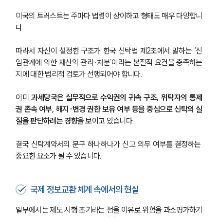
미국의 트러스트는 주마다 법령이 상이하고 형태도 매우 다양합니
다. 
따라서 자신이 설정한 구조가 한국 신탁법 제2조에서 말하는 ‘신
임관계에 의한 재산의 관리·처분’이라는 본질적 요건을 충족하는
지에 대한 법리적 검토가 선행되어야 합니다.
이미 
과세당국은 실무적으로 수익권의 귀속 구조, 위탁자의 통제
권 존속 여부, 해지·변경 권한 보유 여부 등을 중심으로 신탁의 실
질을 판단하려는 경향
을 보이고 있습니다.
결국 신탁계약서의 문구 하나하나가 신고 의무 여부를 결정하는 
중요한 요소가 될 수 있습니다.
국제 정보교환 체계 속에서의 현실
일부에서는 제도 시행 초기라는 점을 이유로 위험을 과소평가하기