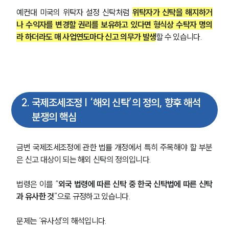
예컨대 미국의 위탁자 설정 신탁처럼 
위탁자가 신탁을 해지하거
나 수익자를 변경할 권리를 보유하고 있다면 형식상 수탁자 명의
라 하더라도 매 사업연도마다 신고 의무가 발생
할 수 있습니다.
2
.
국제조세조정 | ‘해외 신탁’의 정의, 향후 해석
분쟁의 핵심
금번 국제조세조정에 관한 법률 개정에서 특히 주목해야 할 부분
은 신고 대상이 되는 해외 신탁의 정의입니다. 
법령은 이를 “
외국 법령에 따른 신탁 중 한국 신탁법에 따른 신탁
과 유사한 것
”으로 규정하고 있습니다.
문제는 ‘유사성’의 해석입니다.