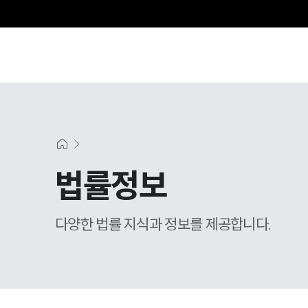
그
법률정보
다양한 법률 지식과 정보를 제공합니다.