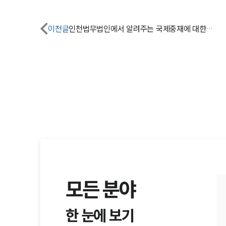
이전글
인천법무법인에서 알려주는 국제중재에 대한 사실은 무엇일까?
모든 분야
한 눈에 보기