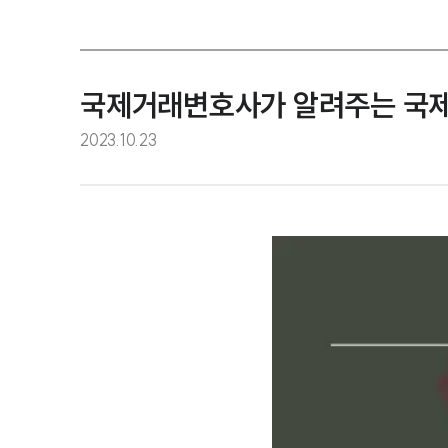
국제거래변호사가 알려주는 국
2023.10.23