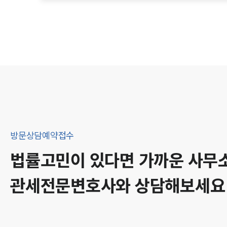
방문상담예약접수
법률고민이 있다면 가까운 사무
관세
전문변호사와 상담해보세요