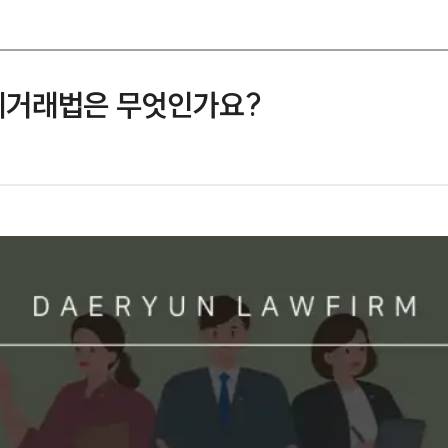
제거래법은 무엇인가요?