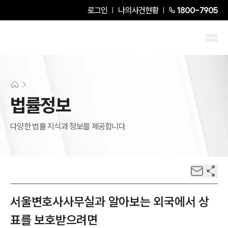
로그인
나의사건현황
1800-7905
법률정보
다양한 법률 지식과 정보를 제공합니다.
서울변호사사무실과 알아보는 외국에서 상
표를 보호받으려면