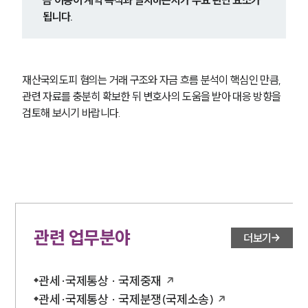
금 이동이 계약 목적과 일치하는지가 주요 판단 요소가 
됩니다.
재산국외도피 혐의는 거래 구조와 자금 흐름 분석이 핵심인 만큼, 
관련 자료를 충분히 확보한 뒤 변호사의 도움을 받아 대응 방향을 
검토해 보시기 바랍니다.
관련 업무분야
더보기
관세·국제통상 · 국제중재
관세·국제통상 · 국제분쟁(국제소송)