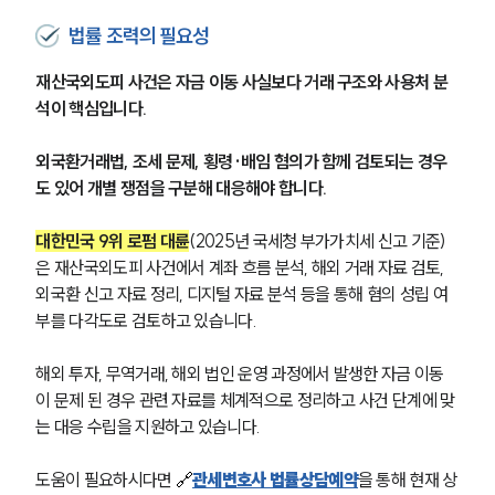
법률 조력의 필요성
재산국외도피 사건은 자금 이동 사실보다 거래 구조와 사용처 분
석이 핵심입니다.
외국환거래법, 조세 문제, 횡령·배임 혐의가 함께 검토되는 경우
도 있어 개별 쟁점을 구분해 대응해야 합니다.
대한민국 9위 로펌 대륜
(2025년 국세청 부가가치세 신고 기준)
은 재산국외도피 사건에서 계좌 흐름 분석, 해외 거래 자료 검토, 
외국환 신고 자료 정리, 디지털 자료 분석 등을 통해 혐의 성립 여
부를 다각도로 검토하고 있습니다.
해외 투자, 무역거래, 해외 법인 운영 과정에서 발생한 자금 이동
이 문제 된 경우 관련 자료를 체계적으로 정리하고 사건 단계에 맞
는 대응 수립을 지원하고 있습니다.
도움이 필요하시다면 
🔗
관세변호사 법률상담예약
을 통해 현재 상