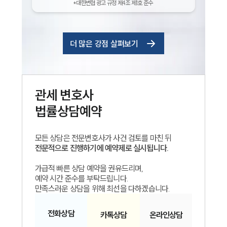
*대한변협 광고 규정 제4조 제1호 준수
더 많은 강점 살펴보기
관세
변호사
법률상담예약
모든 상담은 전문변호사가 사건 검토를 마친 뒤
전문적으로 진행하기에 예약제로 실시됩니다.
가급적 빠른 상담 예약을 권유드리며,
예약 시간 준수를 부탁드립니다.
만족스러운 상담을 위해 최선을 다하겠습니다.
전화
상담
카톡
상담
온라인
상담