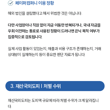
페이퍼컴퍼니 이용 정황
해외 법인을 설립했다고 해서 위법한 것은 아닙니다.
다만 사업장이나 직원 없이 자금 이동만 반복되거나, 국내 자금을 
우회 이전하는 통로로 사용된 정황이 드러나면 은닉 목적 여부가 
집중적으로 검토됩니다.
실제 사업 활동이 있었는지, 매출과 비용 구조가 존재하는지, 거래 
상대방이 실재하는지 등이 중요한 판단 자료가 됩니다.
3
.
재산국외도피 | 처벌 수위
재산국외도피는 도피액 규모에 따라 처벌 수위가 크게 달라집니
다.