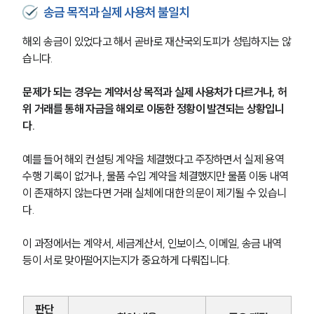
송금 목적과 실제 사용처 불일치
해외 송금이 있었다고 해서 곧바로 재산국외도피가 성립하지는 않
습니다.
문제가 되는 경우는 계약서상 목적과 실제 사용처가 다르거나, 허
위 거래를 통해 자금을 해외로 이동한 정황이 발견되는 상황입니
다.
예를 들어 해외 컨설팅 계약을 체결했다고 주장하면서 실제 용역 
수행 기록이 없거나, 물품 수입 계약을 체결했지만 물품 이동 내역
이 존재하지 않는다면 거래 실체에 대한 의문이 제기될 수 있습니
다.
이 과정에서는 계약서, 세금계산서, 인보이스, 이메일, 송금 내역 
등이 서로 맞아떨어지는지가 중요하게 다뤄집니다.
판단 