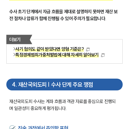
수사 초기 단계에서 자금 흐름을 제대로 설명하지 못하면 재산 보
전 절차나 압류가 함께 진행될 수 있어 주의가 필요합니다.
더보기
사기 혐의도 같이 받았다면 양형 기준은?
특정경제범죄가중처벌법에 대해 자세히 알아보기
4
.
재산국외도피 | 수사 단계 주요 쟁점
재산국외도피 수사는 계좌 흐름과 객관 자료를 중심으로 진행되
며 일관성이 중요하게 평가됩니다.
진술 과정에서 주의할 표현