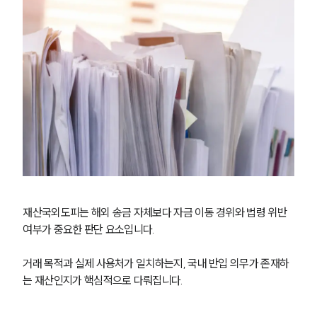
재산국외도피는 해외 송금 자체보다 자금 이동 경위와 법령 위반 
여부가 중요한 판단 요소입니다.
거래 목적과 실제 사용처가 일치하는지, 국내 반입 의무가 존재하
는 재산인지가 핵심적으로 다뤄집니다.