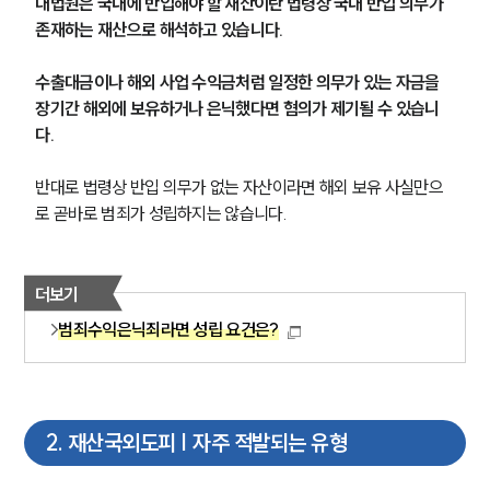
대법원은 국내에 반입해야 할 재산이란 법령상 국내 반입 의무가 
존재하는 재산으로 해석하고 있습니다.
수출대금이나 해외 사업 수익금처럼 일정한 의무가 있는 자금을 
장기간 해외에 보유하거나 은닉했다면 혐의가 제기될 수 있습니
다.
반대로 법령상 반입 의무가 없는 자산이라면 해외 보유 사실만으
로 곧바로 범죄가 성립하지는 않습니다.
더보기
범죄수익은닉죄라면 성립 요건은?
2
.
재산국외도피 | 자주 적발되는 유형