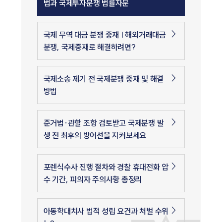
법과 국제투자분쟁 법률자문
국제 무역 대금 분쟁 중재 | 해외거래대금
분쟁, 국제중재로 해결하려면?
국제소송 제기 전 국제분쟁 중재 및 해결
방법
준거법·관할 조항 검토받고 국제분쟁 발
생 전 최후의 방어선을 지켜보세요
포렌식수사 진행 절차와 경찰 휴대전화 압
수 기간, 피의자 주의사항 총정리
아동학대치사 법적 성립 요건과 처벌 수위