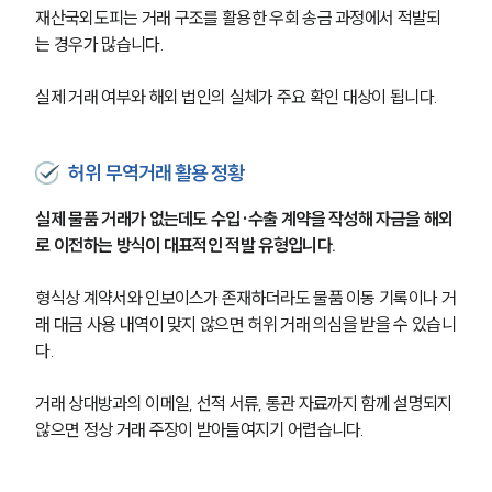
재산국외도피는 거래 구조를 활용한 우회 송금 과정에서 적발되
는 경우가 많습니다.
실제 거래 여부와 해외 법인의 실체가 주요 확인 대상이 됩니다.
허위 무역거래 활용 정황
실제 물품 거래가 없는데도 수입·수출 계약을 작성해 자금을 해외
로 이전하는 방식이 대표적인 적발 유형입니다.
형식상 계약서와 인보이스가 존재하더라도 물품 이동 기록이나 거
래 대금 사용 내역이 맞지 않으면 허위 거래 의심을 받을 수 있습니
다.
거래 상대방과의 이메일, 선적 서류, 통관 자료까지 함께 설명되지 
않으면 정상 거래 주장이 받아들여지기 어렵습니다.