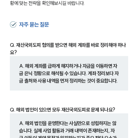
황에 맞는 전략을 확인해보시길 바랍니다.
자주 묻는 질문
Q. 재산국외도피 혐의를 받으면 해외 계좌를 바로 정리해야 하나
요?
A. 해외 계좌를 급하게 해지하거나 자금을 이동하면 자
금 은닉 정황으로 해석될 수 있습니다. 계좌 정리보다 자
금 출처와 사용 내역을 먼저 정리하는 것이 중요합니다.
Q. 해외 법인이 있으면 모두 재산국외도피로 문제 되나요?
A. 해외 법인을 운영한다는 사실만으로 성립하지는 않
습니다. 실제 사업 활동과 거래 내역이 존재하는지, 자