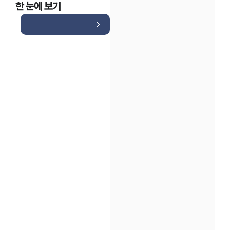
한 눈에 보기
인재채용
만화로 보는 사례