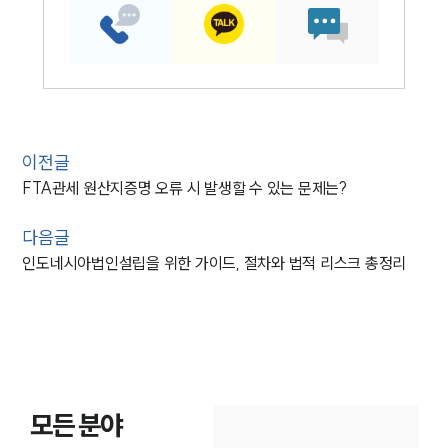
이전글
FTA관세 원산지증명 오류 시 발생할 수 있는 문제는?
다음글
인도네시아법인설립을 위한 가이드, 절차와 법적 리스크 총정리
모든 분야