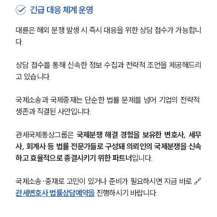
긴급 대응 체계 운영
대륜은 해외 분쟁 발생 시 즉시 대응을 위한 상담 접수가 가능합니
다.
상담 접수를 통해 신속한 정보 수집과 전략적 조언을 제공해드리
고 있습니다.
국제소송과 국제중재는 단순한 법률 문제를 넘어 기업의 전략적 
생존과 직결된 사안입니다.
관세국제통상그룹은 
국제분쟁 해결 경험을 보유한 변호사, 세무
사, 회계사 등 법률 전문가들로 구성돼 의뢰인의 국제분쟁을 신속
하고 효율적으로 종결시키기 위한 파트너
입니다.
국제소송·중재로 고민이 있거나 준비가 필요하시면 지금 바로 🔗
관세변호사 법률상담예약을
 진행하시기 바랍니다.