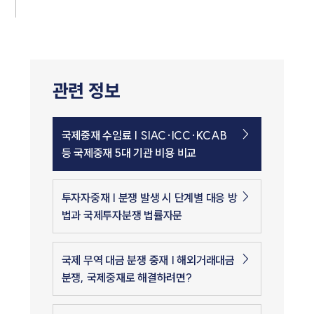
관련 정보
국제중재 수임료 | SIAC·ICC·KCAB
등 국제중재 5대 기관 비용 비교
투자자중재 | 분쟁 발생 시 단계별 대응 방
법과 국제투자분쟁 법률자문
국제 무역 대금 분쟁 중재 | 해외거래대금
분쟁, 국제중재로 해결하려면?