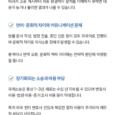
따라서 소송 개시부터 최종 판결까지 절차를 이해하지 못하면 대
응이 늦거나 불리한 결과가 나올 수 있습니다.
언어·문화적 차이와 커뮤니케이션 문제
법률 문서 작성, 법정 진술, 증인 신문 등이 모두 외국어로 진행되
며 문화적 차이로 의사소통 장애가 발생할 수 있습니다.
통역이나 번역 오류, 문화적 맥락 미이해는 전략적 판단에 악영향
을 줍니다.
장기화되는 소송과 비용 부담
국제소송은 통상 1~3년, 때로는 수십 년 지속될 수 있으며 변호사 
비용·법원 비용·증거 조사 비용 등이 막대합니다.
특히 외국 현지 변호사 선임과 복잡한 절차 비용이 추가되어 재무
적 부담이 상당합니다.