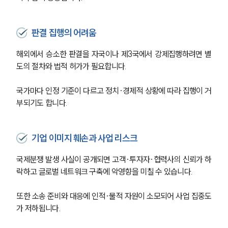
판결 집행의 어려움
해외에서 승소한 판결을 자국이나 제3국에서 강제집행하려면 별
도의 절차와 법적 허가가 필요합니다.
국가마다 인정 기준이 다르고 정치·경제적 상황에 따라 집행이 거
부되기도 합니다.
기업 이미지 훼손과 사업 리스크
국제분쟁 발생 사실이 공개되면 고객·투자자·협력사의 신뢰가 하
락하고 글로벌 네트워크 구축에 악영향을 미칠 수 있습니다.
또한 소송 준비와 대응에 인적·물적 자원이 소모되어 사업 집중도
가 저하됩니다.