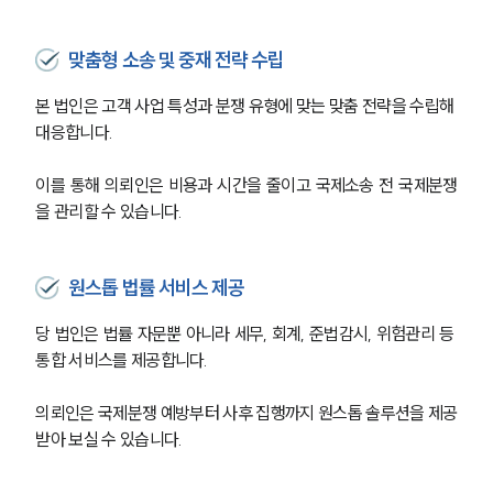
맞춤형 소송 및 중재 전략 수립
본 법인은 고객 사업 특성과 분쟁 유형에 맞는 맞춤 전략을 수립해 
대응합니다.
이를 통해 의뢰인은 비용과 시간을 줄이고 국제소송 전 국제분쟁
을 관리할 수 있습니다.
원스톱 법률 서비스 제공
당 법인은 법률 자문뿐 아니라 세무, 회계, 준법감시, 위험관리 등 
통합 서비스를 제공합니다.
의뢰인은 국제분쟁 예방부터 사후 집행까지 원스톱 솔루션을 제공
받아 보실 수 있습니다.