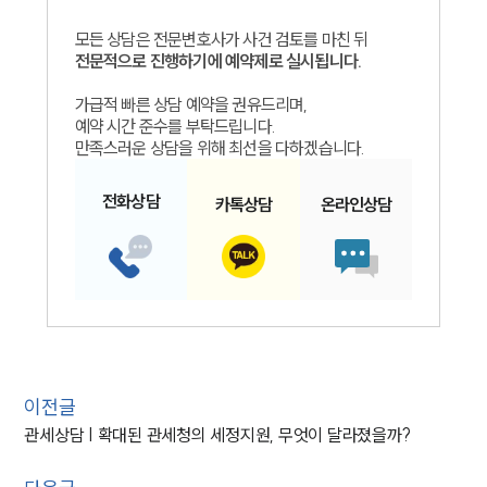
모든 상담은 전문변호사가 사건 검토를 마친 뒤
전문적으로 진행하기에 예약제로 실시됩니다.
가급적 빠른 상담 예약을 권유드리며,
예약 시간 준수를 부탁드립니다.
만족스러운 상담을 위해 최선을 다하겠습니다.
전화
상담
카톡
상담
온라인
상담
이전글
관세상담 | 확대된 관세청의 세정지원, 무엇이 달라졌을까?