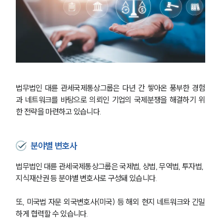
법무법인 대륜 관세국제통상그룹은 다년 간 쌓아온 풍부한 경험
과 네트워크를 바탕으로 의뢰인 기업의 국제분쟁을 해결하기 위
한 전략을 마련하고 있습니다.
분야별 변호사
법무법인 대륜 관세국제통상그룹은 국제법, 상법, 무역법, 투자법, 
지식재산권 등 분야별 변호사로 구성돼 있습니다.
또, 미국법 자문 외국변호사(미국) 등 해외 현지 네트워크와 긴밀
하게 협력할 수 있습니다.