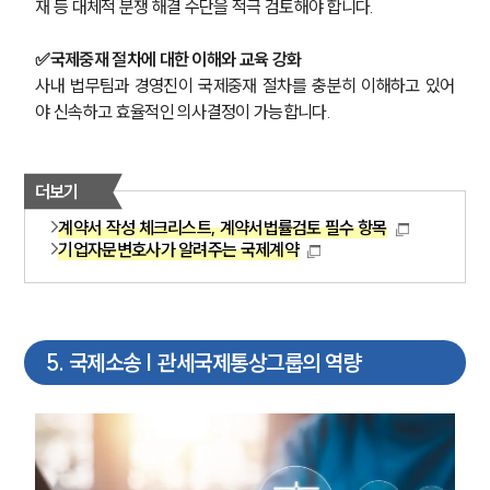
재 등 대체적 분쟁 해결 수단을 적극 검토해야 합니다.
✅국제중재 절차에 대한 이해와 교육 강화
사내 법무팀과 경영진이 국제중재 절차를 충분히 이해하고 있어
야 신속하고 효율적인 의사결정이 가능합니다.
더보기
계약서 작성 체크리스트, 계약서법률검토 필수 항목
기업자문변호사가 알려주는 국제계약
5
.
국제소송 | 관세국제통상그룹의 역량