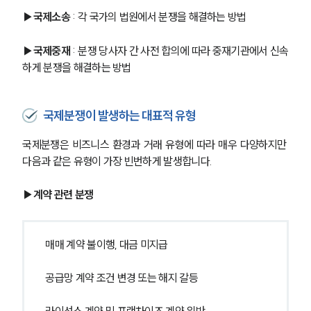
▶국제소송
 : 각 국가의 법원에서 분쟁을 해결하는 방법
▶국제중재
 : 분쟁 당사자 간 사전 합의에 따라 중재기관에서 신속
하게 분쟁을 해결하는 방법
국제분쟁이 발생하는 대표적 유형
국제분쟁은 비즈니스 환경과 거래 유형에 따라 매우 다양하지만 
다음과 같은 유형이 가장 빈번하게 발생합니다.
▶계약 관련 분쟁
매매 계약 불이행, 대금 미지급
공급망 계약 조건 변경 또는 해지 갈등