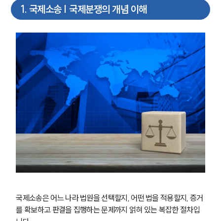
1
.
국제소송 | 국제분쟁의 개념 이해
국제소송은 어느 나라 법원을 선택할지, 어떤 법을 적용할지, 증거
를 확보하고 판결을 집행하는 문제까지 얽혀 있는 복잡한 절차입