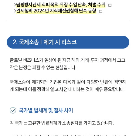
덤핑방지관세 회피 목적 위장 수입 단속, 처벌 수위
관세청의 2024년 지식재산권침해 단속 동향
2
.
국제소송 | 제기 시 리스크
글로벌 비즈니스가 일상이 된 지금 해외 거래·투자 과정에서 크고 
작은 분쟁은 피할 수 없는 현실입니다.
국제소송이 제기되면 기업은 다음과 같이 다양한 난관에 직면하
게 되는데 이를 정확히 알고 사전 대비하는 것이 매우 중요합니다.
국가별 법체계 및 절차 차이
각 국가는 고유한 법률체계와 소송절차를 가지고 있습니다. 