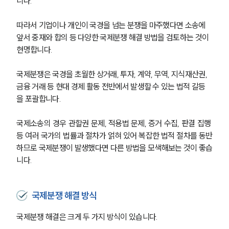
니다.
따라서 기업이나 개인이 국경을 넘는 분쟁을 마주했다면 소송에 
앞서 중재와 합의 등 다양한 국제분쟁 해결 방법을 검토하는 것이 
현명합니다.
국제분쟁은 국경을 초월한 상거래, 투자, 계약, 무역, 지식재산권, 
금융 거래 등 현대 경제 활동 전반에서 발생할 수 있는 법적 갈등
을 포괄합니다.
국제소송의 경우 관할권 문제, 적용법 문제, 증거 수집, 판결 집행 
등 여러 국가의 법률과 절차가 얽혀 있어 복잡한 법적 절차를 동반
하므로 국제분쟁이 발생했다면 다른 방법을 모색해보는 것이 좋습
니다.
국제분쟁 해결 방식
국제분쟁 해결은 크게 두 가지 방식이 있습니다.