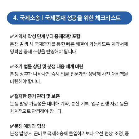
대륜법률상담예약
4
.
국제소송 | 국제중재 성공을 위한 체크리스트
대륜법률상담예약
✅계약서 작성 단계부터 중재조항 포함
분쟁 발생 시 국제중재를 통한 빠른 해결이 가능하도록 계약서에 
명확한 중재 조항을 반영해야 됩니다.
✅조기 법률 상담 및 분쟁 대응 체계 마련
분쟁 징후가 나타나면 즉시 법률 전문가와 상담해 사전 대비책을 
마련해야 합니다.
✅철저한 증거 관리 및 보존
분쟁 발생 가능성을 대비해 계약, 통신 기록, 업무 진행 자료 등을 
체계적으로 관리해야 합니다.
✅분쟁 예방과 협상
분쟁 발생 시 곧바로 국제소송에 돌입하기보다 우선 협상, 조정, 중