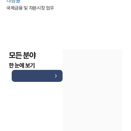
다음글
국제금융 및 자본시장 업무
모든 분야
한 눈에 보기