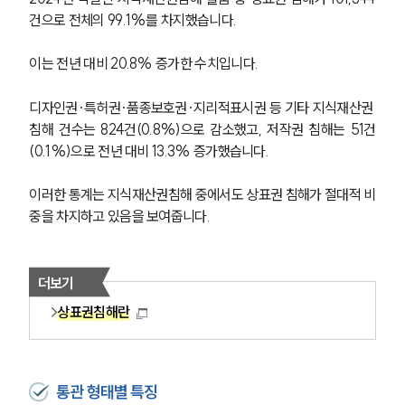
건으로 전체의 99.1%를 차지했습니다. 
이는 전년 대비 20.8% 증가한 수치입니다. 
디자인권·특허권·품종보호권·지리적표시권 등 기타 지식재산권 
침해 건수는 824건(0.8%)으로 감소했고, 저작권 침해는 51건
(0.1%)으로 전년 대비 13.3% 증가했습니다. 
이러한 통계는 지식재산권침해 중에서도 상표권 침해가 절대적 비
중을 차지하고 있음을 보여줍니다.
더보기
상표권침해란
통관 형태별 특징