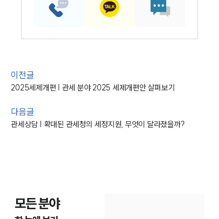
이전글
2025세제개편 | 관세 분야 2025 세제개편안 살펴보기
다음글
관세상담 | 확대된 관세청의 세정지원, 무엇이 달라졌을까?
모든 분야