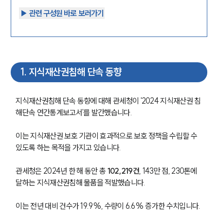
▶︎ 관련 구성원 바로 보러가기
1
.
지식재산권침해 단속 동향
지식재산권침해 단속 동향에 대해 관세청이 '2024 지식재산권 침
해단속 연간통계보고서'를 발간했습니다. 
이는 지식재산권 보호 기관이 효과적으로 보호 정책을 수립할 수 
있도록 하는 목적을 가지고 있습니다. 
관세청은 2024년 한 해 동안 총
 102,219건
, 143만 점, 230톤에 
달하는 지식재산권침해 물품을 적발했습니다. 
이는 전년 대비 건수가 19.9%, 수량이 6.6% 증가한 수치입니다. 