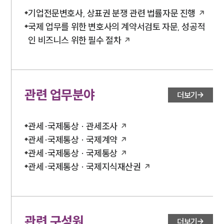
기업전문변호사, 상표권 분쟁 관련 법률자문 진행
국제 업무를 위한 변호사의 계약서검토 자문, 성공적
인 비즈니스 위한 필수 절차
관련 업무분야
더보기
관세·국제통상 · 관세조사
관세·국제통상 · 국제계약
관세·국제통상 · 국제통상
관세·국제통상 · 국제지식재산권
관련 구성원
더보기