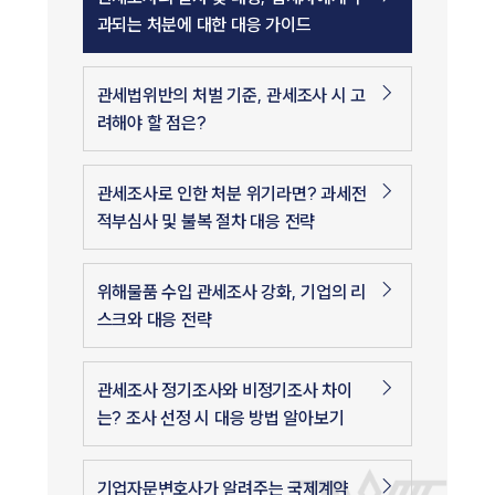
과되는 처분에 대한 대응 가이드
관세법위반의 처벌 기준, 관세조사 시 고
려해야 할 점은?
관세조사로 인한 처분 위기라면? 과세전
적부심사 및 불복 절차 대응 전략
위해물품 수입 관세조사 강화, 기업의 리
스크와 대응 전략
관세조사 정기조사와 비정기조사 차이
는? 조사 선정 시 대응 방법 알아보기
기업자문변호사가 알려주는 국제계약