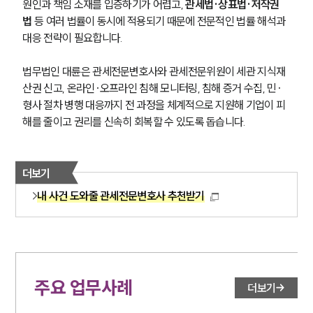
원인과 책임 소재를 입증하기가 어렵고, 
관세법·상표법·저작권
법 
등 여러 법률이 동시에 적용되기 때문에 전문적인 법률 해석과 
대응 전략이 필요합니다.
법무법인 대륜은 관세전문변호사와 관세전문위원이 세관 지식재
산권 신고, 온라인·오프라인 침해 모니터링, 침해 증거 수집, 민·
형사 절차 병행 대응까지 전 과정을 체계적으로 지원해 기업이 피
해를 줄이고 권리를 신속히 회복할 수 있도록 돕습니다.
더보기
내 사건 도와줄 관세전문변호사 추천받기
주요 업무사례
더보기