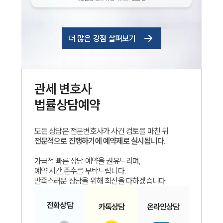
더 많은 강점 살펴보기
관세
변호사
법률상담예약
모든 상담은 전문변호사가 사건 검토를 마친 뒤
전문적으로 진행하기에 예약제로 실시됩니다.
가급적 빠른 상담 예약을 권유드리며,
예약 시간 준수를 부탁드립니다.
만족스러운 상담을 위해 최선을 다하겠습니다.
전화
상담
카톡
상담
온라인
상담