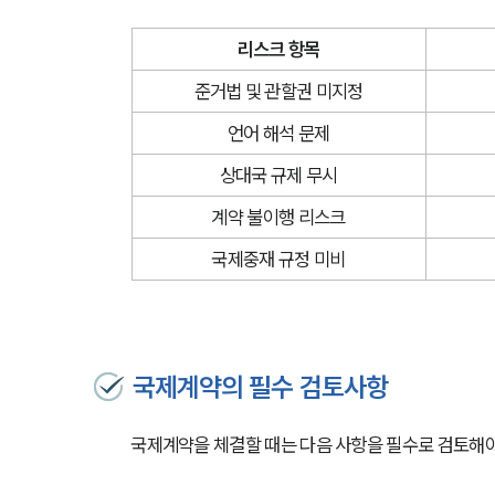
리스크 항목
준거법 및 관할권 미지정
언어 해석 문제
상대국 규제 무시
계약 불이행 리스크
국제중재 규정 미비
국제계약의 필수 검토사항
국제계약을 체결할 때는 다음 사항을 필수로 검토해야