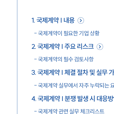
1
.
국제계약 | 내용
-
국제계약이 필요한 기업 상황
2
.
국제계약 | 주요 리스크
-
국제계약의 필수 검토사항
3
.
국제계약 | 체결 절차 및 실무 
-
국제계약 실무에서 자주 누락되는 
4
.
국제계약 | 분쟁 발생 시 대응
-
국제계약 관련 실무 체크리스트