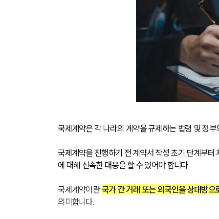
국제계약은 각 나라의 계약을 규제하는 법령 및 정부의
국제계약을 진행하기 전 계약서 작성 초기 단계부터 체
에 대해 신속한 대응을 할 수 있어야 합니다. 
국제계약이란 
국가 간 거래 또는 외국인을 상대방으
의미합니다. 