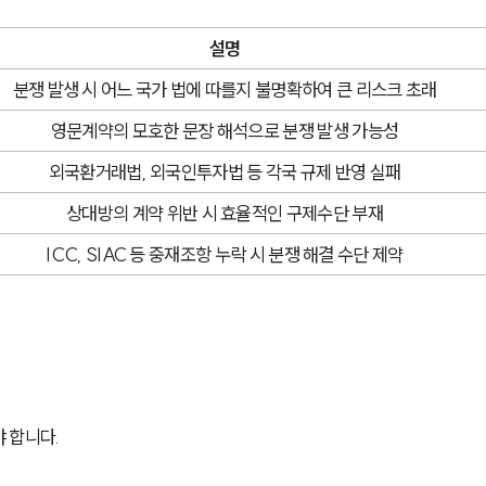
설명
분쟁 발생 시 어느 국가 법에 따를지 불명확하여 큰 리스크 초래
영문계약의 모호한 문장 해석으로 분쟁 발생 가능성
외국환거래법, 외국인투자법 등 각국 규제 반영 실패
상대방의 계약 위반 시 효율적인 구제수단 부재
ICC, SIAC 등 중재조항 누락 시 분쟁 해결 수단 제약
 합니다.