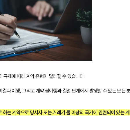
 규제에 따라 계약 유형이 달라질 수 있습니다. 
결과 이행, 그리고 계약 불이행과 결렬 단계에서 발생할 수 있는 모든 
로 하는 계약으로 당사자 또는 거래가 둘 이상의 국가에 관련되어 있는 