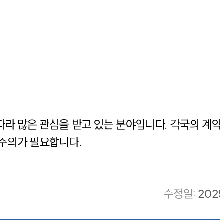
라 많은 관심을 받고 있는 분야입니다. 각국의 계약
 주의가 필요합니다.
수정일
:
202