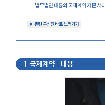
-
법무법인 대륜의 국제계약 자문 서
▶︎ 관련 구성원 바로 보러가기
1
.
국제계약 | 내용