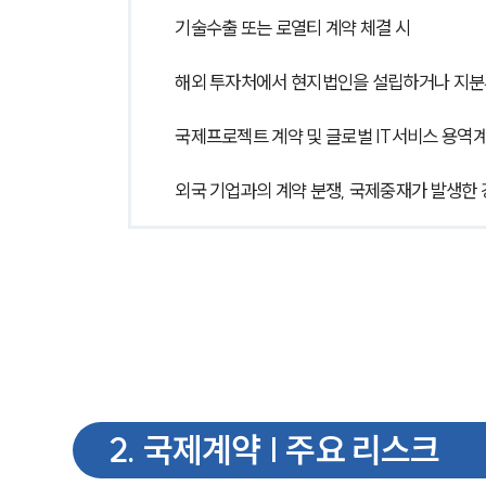
기술수출 또는 로열티 계약 체결 시
해외 투자처에서 현지법인을 설립하거나 지분
국제프로젝트 계약 및 글로벌 IT서비스 용역계
외국 기업과의 계약 분쟁, 국제중재가 발생한
2
.
국제계약 | 주요 리스크