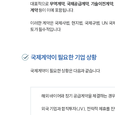
대표적으로 
무역계약, 국제공급계약, 기술이전계약,
계약
 등이 이에 포함됩니다. 
이러한 계약은 국제사법, 현지법, 국제규범, UN 
토가 필수적입니다.
국제계약이 필요한 기업 상황
국제계약이 필요한 상황은 다음과 같습니다.
해외 바이어와 장기 공급계약을 체결하는 경
외국 기업과 합작투자(JV), 전략적 제휴를 