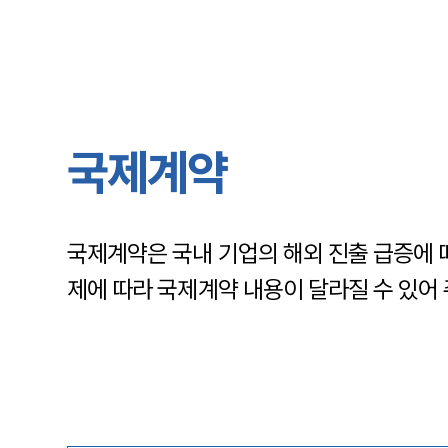
국제계약
국제계약은 국내 기업의 해외 진출 급증에 따
제에 따라 국제계약 내용이 달라질 수 있어