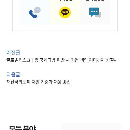
이전글
글로벌리스크대응 국제규범 위반 시 기업 책임 어디까지 커질까
다음글
재산국외도피 처벌 기준과 대응 방법
모든 분야