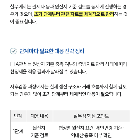
실무에서는 관세 대응과 원산지 기준 검토를 동시에 진행하는 경
우가 많으며, 
초기 단계부터 관련 자료를 체계적으로 관리
하는 것
이 중요합니다.
단계마다 필요한 대응 전략 정리
FTA관세는 원산지 기준 충족 여부와 증빙자료 관리 상태에 따라 
협정세율 적용 결과가 달라질 수 있습니다. 
사후검증 과정에서는 실제 생산 구조와 거래 흐름까지 함께 검토
되는 경우가 많아 
초기 단계부터 체계적인 대응이 필요
합니다.
단계
대응 내용
실무상 핵심 포인트
원산지 
협정별 원산지 요건·세번변경 기준·
1단계
기준 검토
역내산 충족 여부 확인