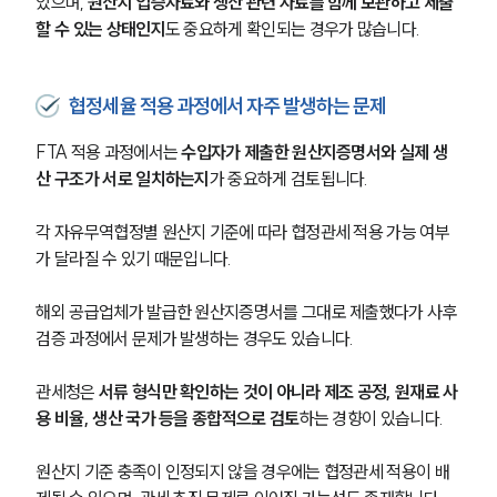
있으며, 
원산지 입증자료와 생산 관련 자료를 함께 보관하고 제출
할 수 있는 상태인지
도 중요하게 확인되는 경우가 많습니다.
협정세율 적용 과정에서 자주 발생하는 문제
FTA 적용 과정에서는 
수입자가 제출한 원산지증명서와 실제 생
산 구조가 서로 일치하는지
가 중요하게 검토됩니다. 
각 자유무역협정별 원산지 기준에 따라 협정관세 적용 가능 여부
가 달라질 수 있기 때문입니다.
해외 공급업체가 발급한 원산지증명서를 그대로 제출했다가 사후
검증 과정에서 문제가 발생하는 경우도 있습니다. 
관세청은 
서류 형식만 확인하는 것이 아니라 제조 공정, 원재료 사
용 비율, 생산 국가 등을 종합적으로 검토
하는 경향이 있습니다.
원산지 기준 충족이 인정되지 않을 경우에는 협정관세 적용이 배