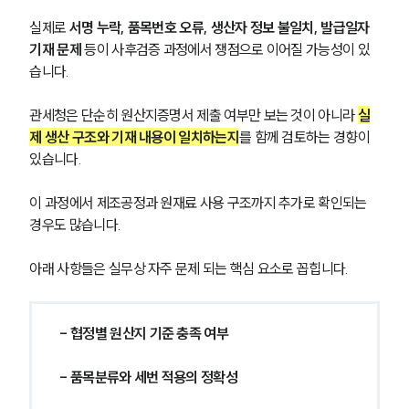
실제로 
서명 누락, 품목번호 오류, 생산자 정보 불일치, 발급일자 
기재 문제
 등이 사후검증 과정에서 쟁점으로 이어질 가능성이 있
습니다.
관세청은 단순히 원산지증명서 제출 여부만 보는 것이 아니라 
실
제 생산 구조와 기재 내용이 일치하는지
를 함께 검토하는 경향이 
있습니다. 
이 과정에서 제조공정과 원재료 사용 구조까지 추가로 확인되는 
경우도 많습니다.
아래 사항들은 실무상 자주 문제 되는 핵심 요소로 꼽힙니다.
- 협정별 원산지 기준 충족 여부
- 품목분류와 세번 적용의 정확성