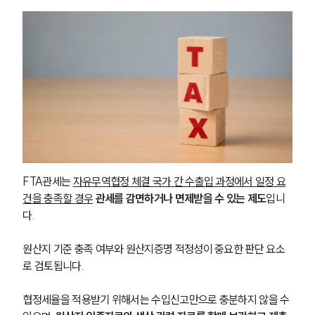
FTA관세는 
자유무역협정 체결 국가 간 수출입 과정에서 일정 요
건을 충족할 경우
관세를 감면하거나 면제받을 수 있는 제도
입니
다. 
원산지 기준 충족 여부와 원산지증명 적정성이 중요한 판단 요소
로 검토됩니다.
협정세율을 적용받기 위해서는 수입신고만으로 충분하지 않을 수 