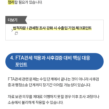
정리
할 필요가 있습니다.
더보기
법적자문 | 관세청 조사 강화 시 수출입 기업 체크포인트
4
.
FTA관세 적용과 사후검증 대비 핵심 대응
포인트
FTA관세 관련 문제는 수입 단계에서 끝나는 것이 아니라 사후검
증과 행정소송 단계까지 장기간 이어질 가능성이 있습니다. 
자료 보관 의무를 제대로 이행하지 못할 경우 이후 조사 과정이나 
소송에서 불리하게 작용할 수 있습니다.