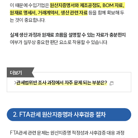
이 때문에 수입기업은 
원산지증명서와 제조공정도, BOM 자료, 
원재료 명세서, 거래계약서, 생산 관련 자료
 등을 함께 확보해 두
는 것이 중요합니다. 
실제 생산 과정과 원재료 흐름을 설명할 수 있는 자료가 충분한지
여부가 실무상 중요한 판단 요소로 작용할 수 있습니다.
더보기
관세법위반 조사 과정에서 자주 문제 되는 부분은?
2
.
FTA관세 원산지증명과 사후검증 절차
FTA관세 관련 문제는 원산지증명 적정성과 사후검증 대응 과정