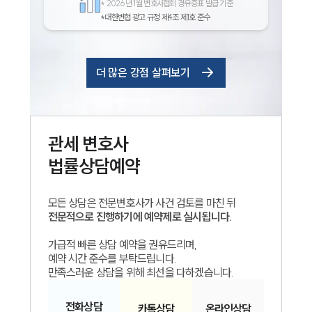
*
2026년 1월 변호사협회 경유증표 발급 기준
*대한변협 광고 규정 제4조 제1호 준수
더 많은 강점 살펴보기
관세
변호사
법률상담예약
모든 상담은 전문변호사가 사건 검토를 마친 뒤
전문적으로 진행하기에 예약제로 실시됩니다.
가급적 빠른 상담 예약을 권유드리며,
예약 시간 준수를 부탁드립니다.
만족스러운 상담을 위해 최선을 다하겠습니다.
전화
상담
카톡
상담
온라인
상담