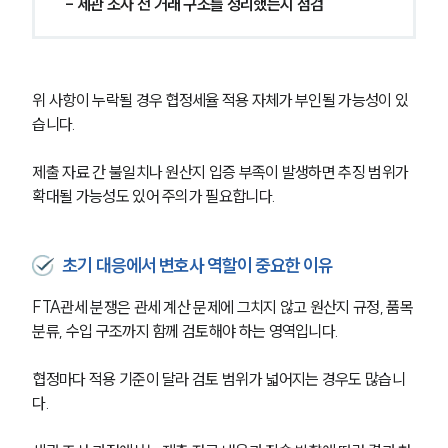
- 세관 조사 전 거래 구조를 정리했는지 점검
위 사항이 누락될 경우 협정세율 적용 자체가 부인될 가능성이 있
습니다. 
제출 자료 간 불일치나 원산지 입증 부족이 발생하면 추징 범위가 
확대될 가능성도 있어 주의가 필요합니다.
초기 대응에서 변호사 역할이 중요한 이유
FTA관세 분쟁은 관세 계산 문제에 그치지 않고 원산지 규정, 품목
분류, 수입 구조까지 함께 검토해야 하는 영역입니다. 
협정마다 적용 기준이 달라 검토 범위가 넓어지는 경우도 많습니
다.