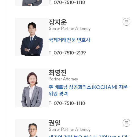
T.
070-7510-1118
장지운
Senior Partner Attorney
국제거래전문 변호사
T.
070-7510-2139
최영진
Partner Attorney
주 베트남 상공회의소(KOCHAM) 자문
위원 경력
T.
070-7510-1118
권일
Senior Partner Attorney