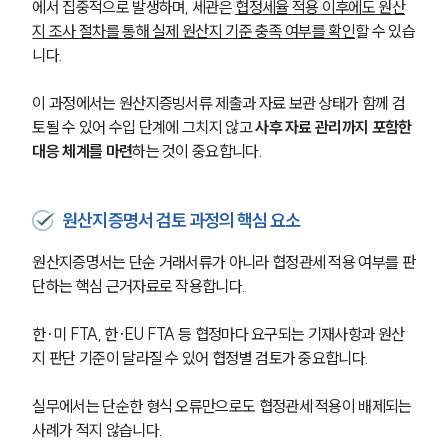
에서 집중적으로 발생하며, 세관은 
협정세율 적용 이후에도 원산
지 조사 절차를 통해 실제 원산지 기준 충족 여부를 확인
할 수 있습
니다.
이 과정에서는 원산지증빙서류 제출과 자료 보관 상태가 함께 검
토될 수 있어 수입 단계에 그치지 않고 
사후 자료 관리까지 포함한 
대응 체계를 마련
하는 것이 중요합니다.
원산지증명서 검토 과정의 핵심 요소
원산지증명서는 단순 거래서류가 아니라 협정관세 적용 여부를 판
단하는 핵심 근거자료로 작용합니다. 
한·미 FTA, 한·EU FTA 등 협정마다 요구되는 기재사항과 원산
지 판단 기준이 달라질 수 있어 협정별 검토가 중요합니다.
실무에서는 단순한 형식 오류만으로도 협정관세 적용이 배제되는 
사례가 적지 않습니다. 