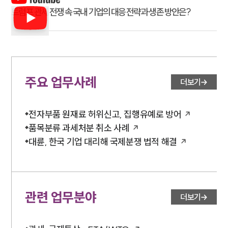
트럼프 관세 전쟁 속 국내 기업의 대응 전략과 생존 방안은?
주요 업무사례
더보기
전자부품 원재료 허위신고, 집행유예로 방어
품목분류 과세처분 취소 사례
대륜, 한국 기업 대리해 국제분쟁 법적 해결
관련 업무분야
더보기