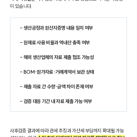
이 있습니다.
- 생산공정과 원산지증명 내용 일치 여부
- 원재료 사용 비율과 역내산 충족 여부
- 해외 생산업체의 자료 제출 협조 가능성
- BOM·원가자료·거래계약서 보관 상태
- 제출 자료 간 수량·금액 차이 존재 여부
- 검증 대응 기간 내 자료 제출 가능 여부
사후검증 결과에 따라 관세 추징과 가산세 부담까지 확대될 가능