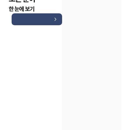
한 눈에 보기
인재채용
만화로 보는 사례