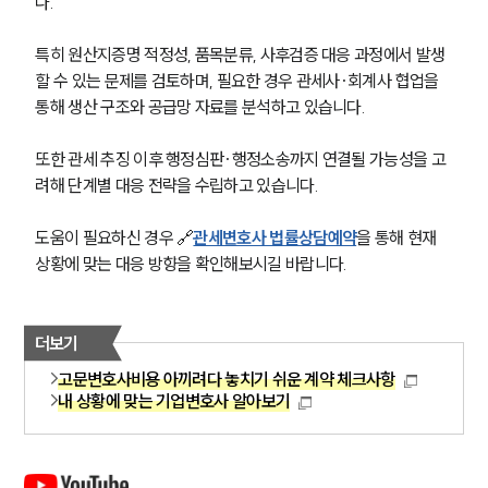
다. 
특히 원산지증명 적정성, 품목분류, 사후검증 대응 과정에서 발생
할 수 있는 문제를 검토하며, 필요한 경우 관세사·회계사 협업을 
통해 생산 구조와 공급망 자료를 분석하고 있습니다. 
또한 관세 추징 이후 행정심판·행정소송까지 연결될 가능성을 고
려해 단계별 대응 전략을 수립하고 있습니다. 
도움이 필요하신 경우 🔗
관세변호사 법률상담예약
을 통해 현재 
상황에 맞는 대응 방향을 확인해보시길 바랍니다.
더보기
고문변호사비용 아끼려다 놓치기 쉬운 계약 체크사항
내 상황에 맞는 기업변호사 알아보기