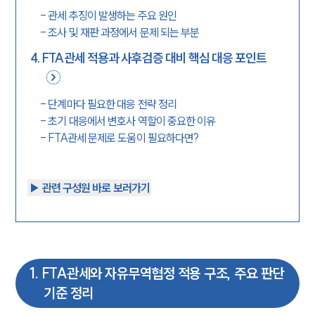
-
관세 추징이 발생하는 주요 원인
-
조사 및 재판 과정에서 문제 되는 부분
4
.
FTA관세 적용과 사후검증 대비 핵심 대응 포인트
-
단계마다 필요한 대응 전략 정리
-
초기 대응에서 변호사 역할이 중요한 이유
-
FTA관세 문제로 도움이 필요하다면?
▶︎ 관련 구성원 바로 보러가기
1
.
FTA관세와 자유무역협정 적용 구조, 주요 판단
기준 정리