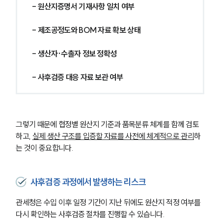
- 원산지증명서 기재사항 일치 여부
- 제조공정도와 BOM 자료 확보 상태
- 생산자·수출자 정보 정확성
- 사후검증 대응 자료 보관 여부
그렇기 때문에 협정별 원산지 기준과 품목분류 체계를 함께 검토
하고, 
실제 생산 구조를 입증할 자료를 사전에 체계적으로 관리
하
는 것이 중요합니다.
사후검증 과정에서 발생하는 리스크
관세청은 수입 이후 일정 기간이 지난 뒤에도 원산지 적정 여부를 
다시 확인하는 사후검증 절차를 진행할 수 있습니다. 