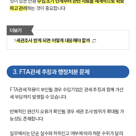
성이 있는 만큼 
수입 초기 단계부터 관련 자료를 체계적으로 확보
하고 관리
하는 것이 중요합니다.
더보기
세관조사 받게 되면 어떻게 대응해야 할까
3
.
FTA관세 추징과 행정처분 문제
FTA관세 적용이 부인될 경우 수입기업은 관세 추징과 함께 가산
세 부담까지 발생할 수 있습니다. 
반복적인 원산지 오류가 확인될 경우 세관 조사 범위가 확대될 가
능성도 존재합니다.
실무에서는 단순 실수와 허위신고 여부에 따라 처분 수위가 달라