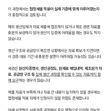
이 과정에서는 
협정세율 적용이 실제 기준에 맞게 이루어졌는지
가 중점적으로 검토됩니다.
해외 생산업체가 자료 제출에 협조하지 않거나 제조 관련 자료를 
충분히 보관하지 않아 원산지 입증에 어려움을 겪는 경우도 적지 
않습니다. 
생산 구조와 공급망이 복잡한 상황에서는 자료 확보가 지연되면
서 검증 대응 기간 내 충분한 설명이 어려워질 가능성도 있습니다.
세관은 
원산지증명서, 생산공정도, 원재료 매입내역, 제조원가 자
료, 공급망 구조 등
실제 생산 과정을 확인할 수 있는 자료까지 함
께 요구
하는 경우가 많습니다. 
제출 자료가 부족하거나 자료 간 내용이 일치하지 않을 경우에는 
협정세율 적용 자체가 인정되지 않을 위험도 존재합니다.
아래 사항들은 사후검증 과정에서 주요 쟁점으로 이어질 가능성