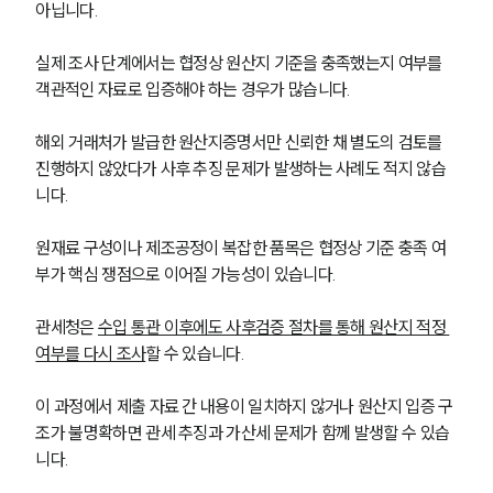
아닙니다. 
실제 조사 단계에서는 협정상 원산지 기준을 충족했는지 여부를 
객관적인 자료로 입증해야 하는 경우가 많습니다.
해외 거래처가 발급한 원산지증명서만 신뢰한 채 별도의 검토를 
진행하지 않았다가 사후 추징 문제가 발생하는 사례도 적지 않습
니다. 
원재료 구성이나 제조공정이 복잡한 품목은 협정상 기준 충족 여
부가 핵심 쟁점으로 이어질 가능성이 있습니다.
관세청은 
수입 통관 이후에도 사후검증 절차를 통해 원산지 적정 
여부를 다시 조사
할 수 있습니다. 
이 과정에서 제출 자료 간 내용이 일치하지 않거나 원산지 입증 구
조가 불명확하면 관세 추징과 가산세 문제가 함께 발생할 수 있습
니다.