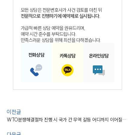
모든 상담은 전문변호사가 사건 검토를 마친 뒤
전문적으로 진행하기에 예약제로 실시됩니다.
가급적 빠른 상담 예약을 권유드리며,
예약 시간 준수를 부탁드립니다.
만족스러운 상담을 위해 최선을 다하겠습니다.
전화
상담
카톡
상담
온라인
상담
이전글
WTO분쟁해결절차 진행 시 국가 간 무역 갈등 어디까지 이어질까?
다음글