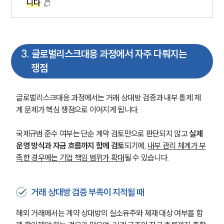
니다
3
.
글로벌리스크대응 과정에서 자주 다뤄지는
쟁점
글로벌리스크대응 과정에서는 거래 상대방 검증과 내부 통제 체
계 문제가 핵심 쟁점으로 이어지게 됩니다.
국제규범 준수 여부는 단순 계약 검토만으로 판단되지 않고 
실제 
운영 방식과 자금 흐름까지 함께 검토
되기에, 
내부 관리 체계가 부
족한 경우에는 기업 책임 범위가 확대
될 수 있습니다.
거래 상대방 검증 부족이 지적될 때
해외 거래에서는 계약 상대방의 실소유주와 제재 대상 여부를 함