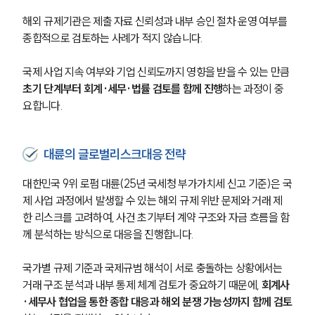
해외 규제기관은 제출 자료 신뢰성과 내부 승인 절차 운영 여부를 
종합적으로 검토하는 사례가 적지 않습니다.
국제 사업 지속 여부와 기업 신뢰도까지 영향을 받을 수 있는 만큼 
초기 단계부터 회계·세무·법률 검토를 함께 진행
하는 과정이 중
요합니다.
대륜의 글로벌리스크대응 전략
대한민국 9위 로펌 대륜(25년 국세청 부가가치세 신고 기준)은 국
제 사업 과정에서 발생할 수 있는 해외 규제 위반 문제와 거래 제
한 리스크를 고려하여, 사건 초기부터 계약 구조와 자금 흐름을 함
께 분석하는 방식으로 대응을 진행합니다.
국가별 규제 기준과 국제규범 해석이 서로 충돌하는 상황에서는 
거래 구조 분석과 내부 통제 체계 검토가 중요하기 때문에, 
회계사
·세무사 협업을 통한 종합 대응과 해외 분쟁 가능성까지 함께 검토