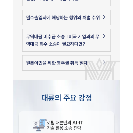
밀수출입죄에 해당하는 행위와 처벌 수위
무역대금 미수금 소송 | 미국 기업과의 무
역대금 회수 소송이 필요하다면?
일본이민을 위한 영주권 취득 절차
대륜의 주요 강점
로펌 대륜만의
AI·IT
기술 활용 소송 전략