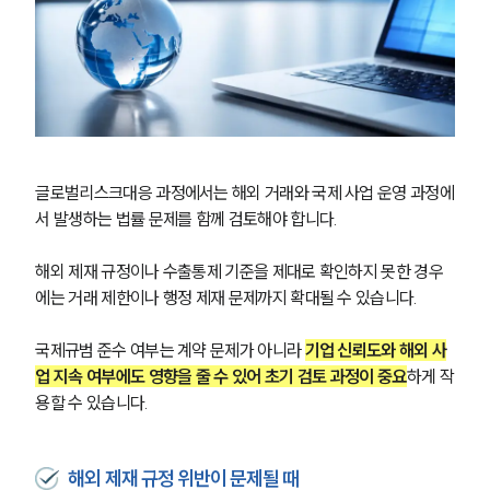
글로벌리스크대응 과정에서는 해외 거래와 국제 사업 운영 과정에
서 발생하는 법률 문제를 함께 검토해야 합니다.
해외 제재 규정이나 수출통제 기준을 제대로 확인하지 못한 경우
에는 거래 제한이나 행정 제재 문제까지 확대될 수 있습니다.
국제규범 준수 여부는 계약 문제가 아니라 
기업 신뢰도와 해외 사
업 지속 여부에도 영향을 줄 수 있어 초기 검토 과정이 중요
하게 작
용할 수 있습니다.
해외 제재 규정 위반이 문제될 때