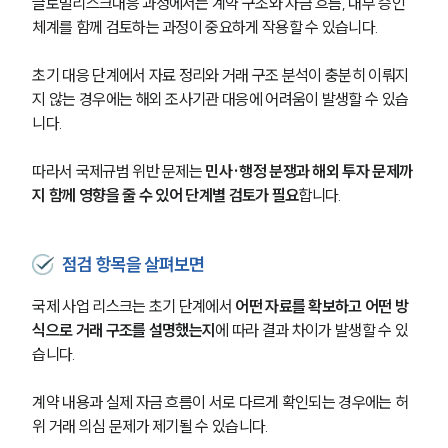
글로벌리스크대응 과정에서는 계약 구조와 자금 흐름, 내부 승인 
체계를 함께 검토하는 과정이 중요하게 작용할 수 있습니다.
초기 대응 단계에서 자료 정리와 거래 구조 분석이 충분히 이뤄지
지 않는 경우에는 해외 조사기관 대응에 어려움이 발생할 수 있습
니다.
따라서 국제규범 위반 문제는 
민사·행정 분쟁과 해외 투자 문제까
지 함께 영향을 줄 수 있어 단계별 검토가 필요
합니다.
점검 항목을 살펴보면
국제 사업 리스크는 초기 단계에서 
어떤 자료를 확보하고 어떤 방
식으로 거래 구조를 설명했는지
에 따라 결과 차이가 발생할 수 있
습니다.
계약 내용과 실제 자금 흐름이 서로 다르게 확인되는 경우에는 허
위 거래 의심 문제가 제기될 수 있습니다.