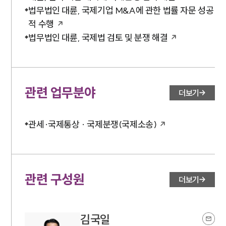
법무법인 대륜, 국제기업 M&A에 관한 법률 자문 성공
적 수행
법무법인 대륜, 국제법 검토 및 분쟁 해결
관련 업무분야
더보기
관세·국제통상 · 국제분쟁(국제소송)
관련 구성원
더보기
김국일