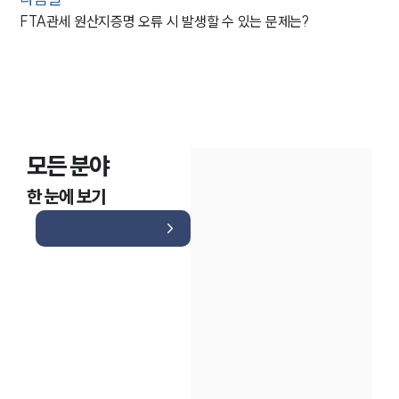
FTA관세 원산지증명 오류 시 발생할 수 있는 문제는?
모든 분야
한 눈에 보기