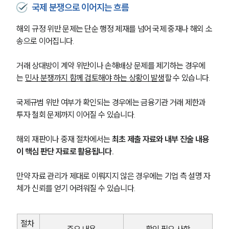
국제 분쟁으로 이어지는 흐름
해외 규정 위반 문제는 단순 행정 제재를 넘어 국제 중재나 해외 소
송으로 이어집니다.
거래 상대방이 계약 위반이나 손해배상 문제를 제기하는 경우에
는 
민사 분쟁까지 함께 검토해야 하는 상황이 발생
할 수 있습니다.
국제규범 위반 여부가 확인되는 경우에는 금융기관 거래 제한과 
투자 철회 문제까지 이어질 수 있습니다.
해외 재판이나 중재 절차에서는 
최초 제출 자료와 내부 진술 내용
이 핵심 판단 자료로 활용됩니다.
만약 자료 관리가 제대로 이뤄지지 않은 경우에는 기업 측 설명 자
체가 신뢰를 얻기 어려워질 수 있습니다.
절차 