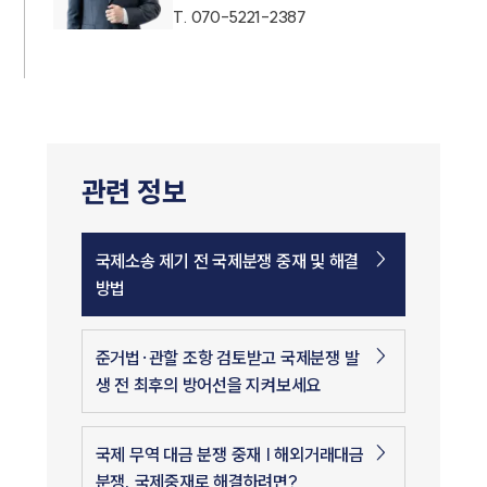
T.
070-5221-2387
관련 정보
국제소송 제기 전 국제분쟁 중재 및 해결
방법
준거법·관할 조항 검토받고 국제분쟁 발
생 전 최후의 방어선을 지켜보세요
국제 무역 대금 분쟁 중재 | 해외거래대금
분쟁, 국제중재로 해결하려면?