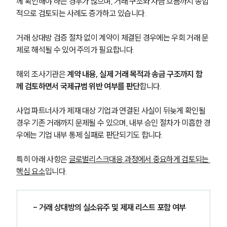
께 확인해야 하는 경우가 많으며, 거래 구조와 자금 흐름까지 종합
적으로 검토되는 사례도 증가하고 있습니다. 
거래 상대방 검증 절차 없이 계약이 체결된 경우에는 우회 거래 문
제로 해석될 수 있어 주의가 필요합니다.
해외 조사기관은 
계약 내용, 실제 거래 목적과 송금 구조까지 함
께 검토하면서 국제규범 위반 여부를 판단
합니다.
사업 파트너사가 제재 대상 기업과 연결된 사실이 뒤늦게 확인될 
경우 기존 거래까지 문제될 수 있으며, 내부 승인 절차가 미흡한 경
우에는 기업 내부 통제 실패로 판단되기도 합니다.
특히 아래 사항은 
글로벌리스크대응 과정에서 중요하게 검토되는 
핵심 요소
입니다.
- 거래 상대방의 실소유주 및 제재 리스트 포함 여부