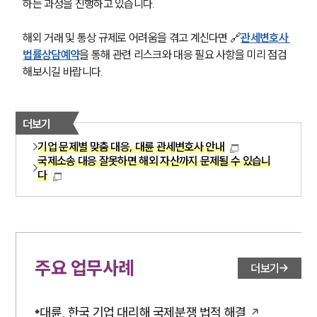
하는 과정을 진행하고 있습니다.
해외 거래 및 통상 규제로 어려움을 겪고 계신다면 🔗
관세변호사 
법률상담예약
을 통해 관련 리스크와 대응 필요 사항을 미리 점검
해보시길 바랍니다.
더보기
기업 문제별 맞춤 대응, 대륜 관세변호사 안내
국제소송 대응 잘못하면 해외 자산까지 문제될 수 있습니
다
주요 업무사례
더보기
대륜, 한국 기업 대리해 국제분쟁 법적 해결