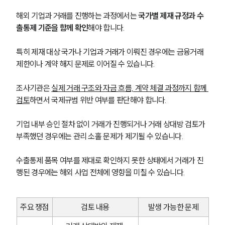
해외 기업과 거래를 진행하는 과정에서는 
국가별 제재 규정과 수
출통제 기준을 함께 확인
해야 합니다.
특히 제재 대상 국가나 기업과 거래가 이뤄진 경우에는 금융거래 
제한이나 계약 해지 문제로 이어질 수 있습니다.
조사기관은 
실제 거래 구조와 자금 흐름, 계약 체결 과정까지 함께 
검토
하면서 국제규범 위반 여부를 판단해야 합니다.
기업 내부 승인 절차 없이 거래가 진행되거나 거래 상대방 검토가 
부족했던 경우에는 관리 소홀 문제가 제기될 수 있습니다.
수출통제 품목 여부를 제대로 확인하지 못한 상태에서 거래가 진
행된 경우에는 해외 사업 전체에 영향을 미칠 수 있습니다.
주요 쟁점
검토 내용
발생 가능한 문제