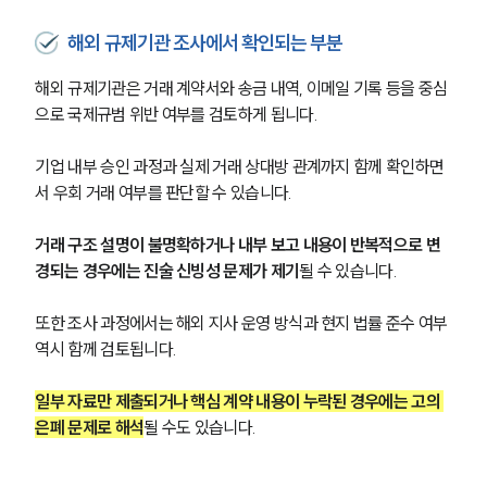
해외 규제기관 조사에서 확인되는 부분
해외 규제기관은 거래 계약서와 송금 내역, 이메일 기록 등을 중심
으로 국제규범 위반 여부를 검토하게 됩니다.
기업 내부 승인 과정과 실제 거래 상대방 관계까지 함께 확인하면
서 우회 거래 여부를 판단할 수 있습니다.
거래 구조 설명이 불명확하거나 내부 보고 내용이 반복적으로 변
경되는 경우에는 진술 신빙성 문제가 제기
될 수 있습니다.
또한 조사 과정에서는 해외 지사 운영 방식과 현지 법률 준수 여부 
역시 함께 검토됩니다.
일부 자료만 제출되거나 핵심 계약 내용이 누락된 경우에는 고의 
은폐 문제로 해석
될 수도 있습니다.