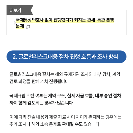
더보기
국제통상변호사 없이 진행했다가 커지는 관세·통관 분쟁
문제
2
.
글로벌리스크대응 절차 진행 흐름과 조사 방식
글로벌리스크대응 절차는 해외 규제기관 조사와 내부 감사, 계약 
검토 과정을 함께 거쳐 진행됩니다.
국제규범 위반 여부는 
계약 구조, 실제 자금 흐름, 내부 승인 절차
까지 함께 검토
되는 경우가 많습니다.
이에 따라 진술 내용과 제출 자료 사이 차이가 존재하는 경우에는 
추가 조사나 해외 소송 문제로 확대될 수도 있습니다.