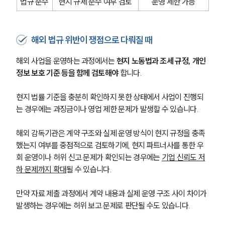
법규 준수
현지 규제 준수 여부 검토
운영 제한 가능
해외 법규 위반이 쟁점으로 다뤄질 때
해외 사업을 운영하는 과정에서는 
현지 노동법과 조세 규정, 개인
정보 보호 기준 등을 함께 검토해야
 합니다.
현지 법률 기준을 충분히 확인하지 못한 상태에서 사업이 진행되
는 경우에는 과징금이나 영업 제한 문제가 발생할 수 있습니다.
해외 감독기관은 계약 구조와 실제 운영 방식이 현지 규정을 충족
했는지 여부를 중점적으로 검토하기에, 현지 파트너사를 통한 우
회 운영이나 허위 신고 문제가 확인되는 경우에는 
기업 신뢰도 저
하 문제까지 확대
될 수 있습니다.
만약 자료 제출 과정에서 계약 내용과 실제 운영 구조 사이 차이가 
발생하는 경우에는 허위 보고 문제로 판단될 수도 있습니다.