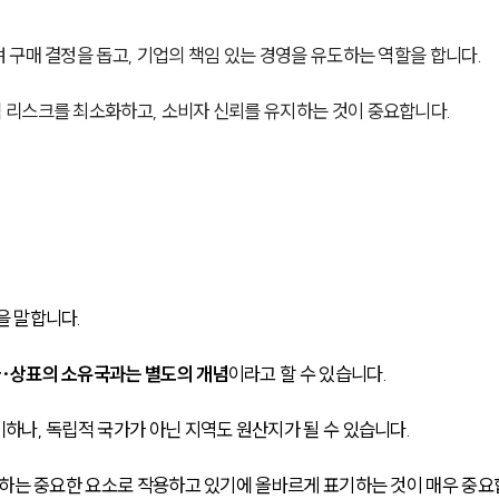
구매 결정을 돕고, 기업의 책임 있는 경영을 유도하는 역할을 합니다.
 리스크를 최소화하고, 소비자 신뢰를 유지하는 것이 중요합니다.
을 말합니다.
·상표의 소유국과는 별도의 개념
이라고 할 수 있습니다.
하나, 독립적 국가가 아닌 지역도 원산지가 될 수 있습니다.
영하는 중요한 요소로 작용하고 있기에 올바르게 표기하는 것이 매우 중