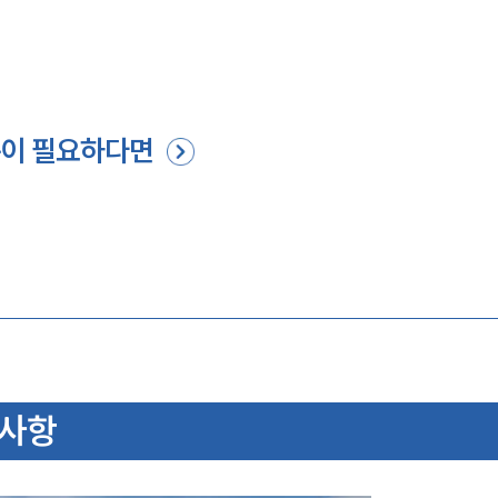
문이 필요하다면
 사항