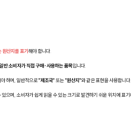
는 원산지를 표기
해야 합니다.
일반 소비자가 직접 구매·사용하는 품목
입니다. 
야 하며, 일반적으로 
"제조국"
 또는 
"원산지"
와 같은 표현을 사용합니다.
수 있으며, 소비자가 쉽게 읽을 수 있는 크기로 발견하기 쉬운 위치에 표기