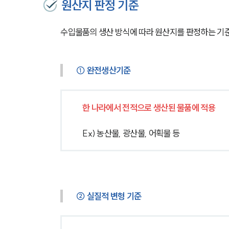
원산지 판정 기준
수입물품의 생산 방식에 따라 원산지를 판정하는 기준
① 완전생산기준
한 나라에서 전적으로 생산된 물품에 적용
Ex) 농산물, 광산물, 어획물 등 
② 실질적 변형 기준