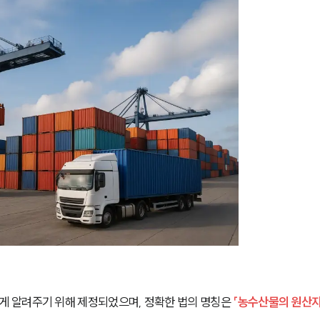
 알려주기 위해 제정되었으며, 정확한 법의 명칭은
 「농수산물의 원산지