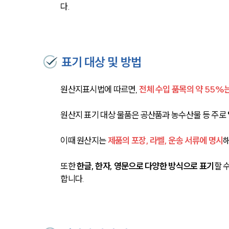
다.
표기 대상 및 방법
원산지표시법에 따르면, 
전체 수입 품목의 약 55%
원산지 표기 대상 물품은 공산품과 농수산물 등 주로 
이때 원산지는 
제품의 포장, 라벨, 운송 서류에 명시
해
또한
 한글, 한자, 영문으로 다양한 방식으로 표기
할 
합니다.