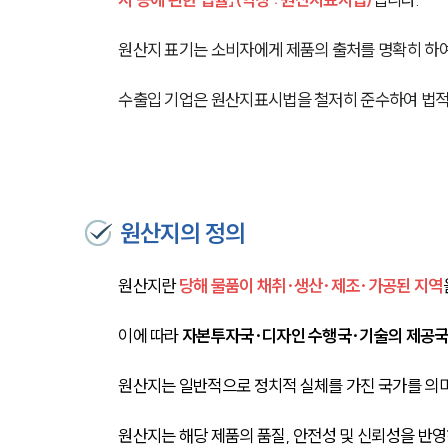
원산지 표기는 소비자에게 제품의 출처를 명확히 하여 
수출입 기업은 원산지표시법을 철저히 준수하여 법적
원산지의 정의
원산지란 
당해 물품이 채취·생산·제조·가공된 지역
이에 따라 
자본투자국·디자인 수행국·기술의 제공국
원산지는 일반적으로 정치적 실체를 가진 국가를 의미
원산지는 해당 제품의 품질, 안전성 및 신뢰성을 반