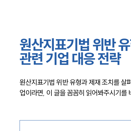
원산지표기법 위반 유
관련 기업 대응 전략
원산지표기법 위반 유형과 제재 조치를 살
업이라면, 이 글을 꼼꼼히 읽어봐주시기를 