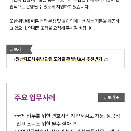
법적으로 운영될 수 있도록 지원하고 있습니다.
또한 위반에 따른 법적 분쟁 및 불이익에 대비하는 자문을 제공하
고 있으니, 언제든 조력을 요청해 주시길 바랍니다.
더보기
원산지표시 위반 관련 도와줄 관세변호사 추천받기
주요 업무사례
더보기
국제 업무를 위한 변호사의 계약서검토 자문, 성공적
인 비즈니스 위한 필수 절차