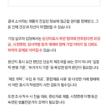
결국 소비자는 제품의 진실된 정보에 접근할 권리를 침해받고, 그
로 인해 건강과 자산이 위협받을 수 있습니다.
기업 실무자 입장에서는 
원산지표시 위반 혐의에 연루된다면 과징
금, 시정명령, 형사처벌 등의 제재와 함께 기업 이미지 및 신뢰도 
하락의 문제로 이어질 수
 있습니다. 
원산지 표시 요건 판단은 단순히 제조국을 보는 것이 아니라 ‘실질
적 변형 기준’, ‘부가가치 기준’ 등 복잡한 법적 판단이 필요합니다.
‘제조 위탁’, ‘수입 후 가공’, ‘혼합재료 사용’ 등 다양한 거래 형태에
서 어떤 표시가 적법한지 사전 검토가 필수입니다.
또한 조사 착수 시 진술 대응, 증빙자료 제출, 시정명령 이행 등은 
숙련된 법률전문가의 조력이 필요합니다.