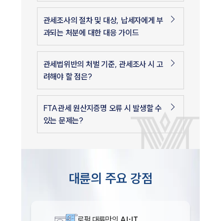
관세조사의 절차 및 대상, 납세자에게 부
과되는 처분에 대한 대응 가이드
관세법위반의 처벌 기준, 관세조사 시 고
려해야 할 점은?
FTA관세 원산지증명 오류 시 발생할 수
있는 문제는?
대륜의 주요 강점
로펌 대륜만의
AI·IT