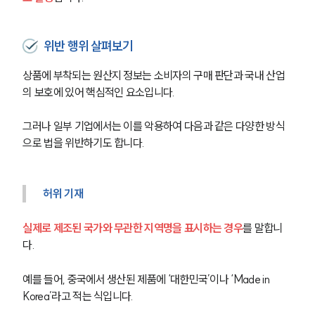
위반 행위 살펴보기
상품에 부착되는 원산지 정보는 소비자의 구매 판단과 국내 산업
의 보호에 있어 핵심적인 요소입니다. 
그러나 일부 기업에서는 이를 악용하여 다음과 같은 다양한 방식
으로 법을 위반하기도 합니다.
허위 기재
실제로 제조된 국가와 무관한 지역명을 표시하는 경우
를 말합니
다. 
예를 들어, 중국에서 생산된 제품에 ‘대한민국’이나 ‘Made in 
Korea’라고 적는 식입니다. 