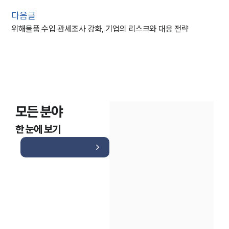
다음글
위해물품 수입 관세조사 강화, 기업의 리스크와 대응 전략
모든 분야
한 눈에 보기