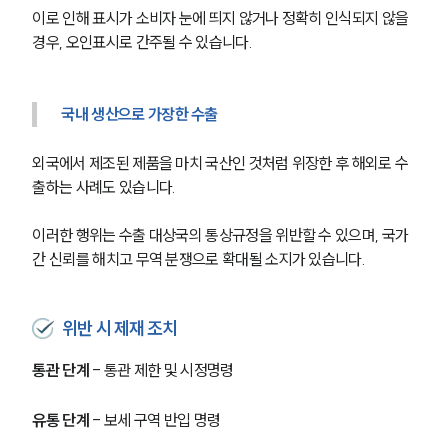
이로 인해 표시가 소비자 눈에 띄지 않거나 정확히 인식되지 않을 
경우, 오인표시로 간주될 수 있습니다.
국내 생산으로 가장한 수출
외국에서 제조된 제품을 마치 국산인 것처럼 위장한 후 해외로 수
출하는 사례도 있습니다. 
이러한 행위는 수출 대상국의 통상규정을 위반할 수 있으며, 국가 
간 신뢰를 해치고 무역 분쟁으로 확대될 소지가 있습니다.
위반 시 제재 조치
통관 단계
 - 통관 제한 및 시정명령
유통 단계
 - 보세 구역 반입 명령