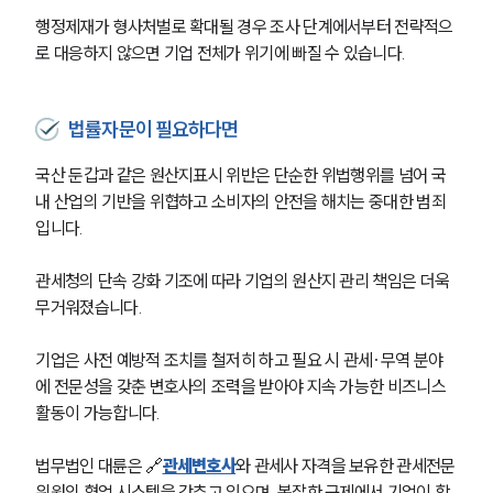
행정제재가 형사처벌로 확대될 경우 조사 단계에서부터 전략적으
로 대응하지 않으면 기업 전체가 위기에 빠질 수 있습니다.
법률자문이 필요하다면
국산 둔갑과 같은 원산지표시 위반은 단순한 위법행위를 넘어 국
내 산업의 기반을 위협하고 소비자의 안전을 해치는 중대한 범죄
입니다. 
관세청의 단속 강화 기조에 따라 기업의 원산지 관리 책임은 더욱 
무거워졌습니다. 
기업은 사전 예방적 조치를 철저히 하고 필요 시 관세·무역 분야
에 전문성을 갖춘 변호사의 조력을 받아야 지속 가능한 비즈니스 
활동이 가능합니다.
법무법인 대륜은 🔗
관세변호사
와 관세사 자격을 보유한 관세전문
위원의 협업 시스템을 갖추고 있으며, 복잡한 규제에서 기업이 합