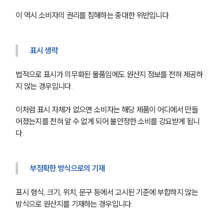
이 역시 소비자의 권리를 침해하는 중대한 위반입니다.
표시 생략
법적으로 표시가 의무화된 물품임에도 원산지 정보를 전혀 제공하
지 않는 경우입니다. 
이처럼 표시 자체가 없으면 소비자는 해당 제품이 어디에서 만들
어졌는지를 전혀 알 수 없게 되어 불안정한 소비를 강요받게 됩니
다.
부정확한 방식으로의 기재
표시 형식, 크기, 위치, 문구 등에서 고시된 기준에 부합하지 않는 
방식으로 원산지를 기재하는 경우입니다.