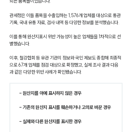
되는 품목들이었습니다. 
관세청은 이들 품목을 수출입하는 1,576개 업체를 대상으로 통관 
기록, 국내 유통 자료, 검사 내역 등 다양한 정보를 분석했습니다. 
이를 통해 원산지표시 위반 가능성이 높은 업체들을 1차적으로 선
별했습니다.
이후, 철강협회 등 유관 기관의 정보와 국민 제보도 종합해 최종적
으로 67개 업체를 점검 대상으로 확정했고, 실제 조사 결과 다음
과 같은 다양한 위반 사례가 확인됐습니다.
- 원산지를 아예 표시하지 않은 경우
- 기존의 원산지 표시를 훼손하거나 고의로 바꾼 경우
- 실제와 다른 원산지를 표시한 경우