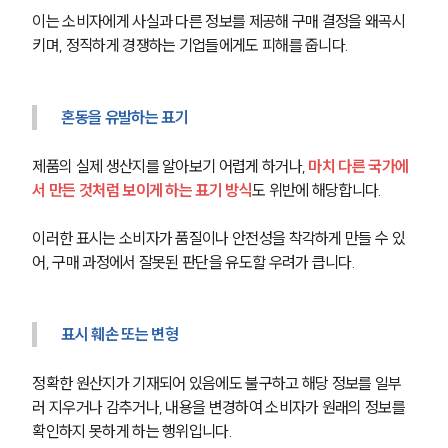
이는 소비자에게 사실과 다른 정보를 제공해 구매 결정을 왜곡시
키며, 정직하게 경쟁하는 기업들에게도 피해를 줍니다.
혼동을 유발하는 표기
제품의 실제 생산지를 알아보기 어렵게 하거나, 
마치 다른 국가에
서 만든 것처럼 보이게 하는 표기 방식
도 위반에 해당합니다. 
이러한 표시는 소비자가 품질이나 안전성을 착각하게 만들 수 있
어, 구매 과정에서 잘못된 판단을 유도할 우려가 큽니다.
표시 훼손 또는 변형
정확한 원산지가 기재되어 있음에도 불구하고 해당 정보를 일부
러 지우거나 감추거나, 내용을 변경하여 소비자가 원래의 정보를 
확인하지 못하게 하는 행위입니다. 