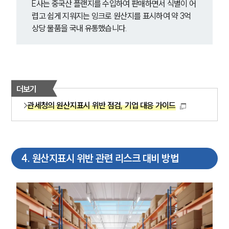
E사는 중국산 플랜지를 수입하여 판매하면서 식별이 어
렵고 쉽게 지워지는 잉크로 원산지를 표시하여 약 3억 
상당 물품을 국내 유통했습니다.
더보기
관세청의 원산지표시 위반 점검, 기업 대응 가이드
4
.
원산지표시 위반 관련 리스크 대비 방법