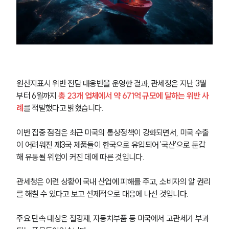
원산지표시 위반 전담 대응반을 운영한 결과, 관세청은 지난 3월
부터 6월까지 
총 23개 업체에서 약 671억 규모에 달하는 위반 사
례
를 적발했다고 밝혔습니다. 
이번 집중 점검은 최근 미국의 통상정책이 강화되면서, 미국 수출
이 어려워진 제3국 제품들이 한국으로 유입되어 '국산'으로 둔갑
해 유통될 위험이 커진 데에 따른 것입니다. 
관세청은 이런 상황이 국내 산업에 피해를 주고, 소비자의 알 권리
를 해칠 수 있다고 보고 선제적으로 대응에 나선 것입니다.
주요 단속 대상은 철강재, 자동차부품 등 미국에서 고관세가 부과