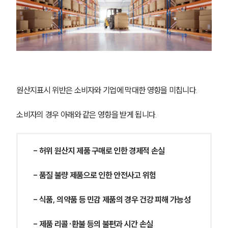
원산지표시 위반은 소비자와 기업에 막대한 영향을 미칩니다.
소비자의 경우 아래와 같은 영향을 받게 됩니다.
- 허위 원산지 제품 구매로 인한 경제적 손실
- 품질 불량 제품으로 인한 안전사고 위험
- 식품, 의약품 등 민감 제품의 경우 건강 피해 가능성
- 제품 리콜·환불 등의 불편과 시간 손실