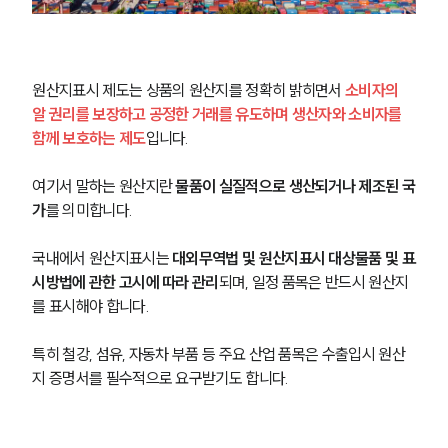
원산지표시 제도는 상품의 원산지를 정확히 밝히면서 
소비자의 
알 권리를 보장하고 공정한 거래를 유도하며 생산자와 소비자를 
함께 보호하는 제도
입니다. 
여기서 말하는 원산지란
 물품이 실질적으로 생산되거나 제조된 국
가
를 의미합니다. 
국내에서 원산지표시는 
대외무역법 및 원산지표시 대상물품 및 표
시방법에 관한 고시에 따라 관리
되며, 일정 품목은 반드시 원산지
를 표시해야 합니다. 
특히 철강, 섬유, 자동차 부품 등 주요 산업 품목은 수출입시 원산
지 증명서를 필수적으로 요구받기도 합니다.