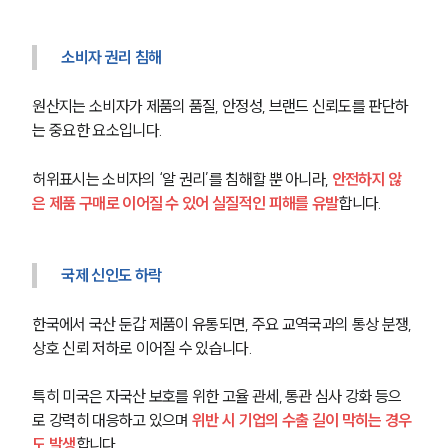
소비자 권리 침해
원산지는 소비자가 제품의 품질, 안정성, 브랜드 신뢰도를 판단하
는 중요한 요소입니다. 
허위표시는 소비자의 ‘알 권리’를 침해할 뿐 아니라, 
안전하지 않
은 제품 구매로 이어질 수 있어 실질적인 피해를 유발
합니다.
국제 신인도 하락
한국에서 국산 둔갑 제품이 유통되면, 주요 교역국과의 통상 분쟁, 
상호 신뢰 저하로 이어질 수 있습니다. 
특히 미국은 자국산 보호를 위한 고율 관세, 통관 심사 강화 등으
로 강력히 대응하고 있으며 
위반 시 기업의 수출 길이 막히는 경우
도 발생
합니다.