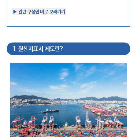
▶︎ 관련 구성원 바로 보러가기
1
.
원산지표시 제도란?