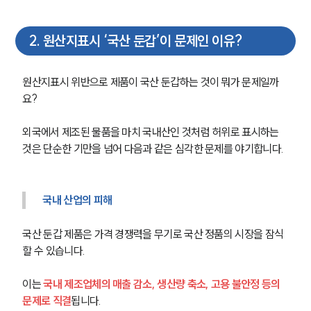
2
.
원산지표시 ‘국산 둔갑’이 문제인 이유?
원산지표시 위반으로 제품이 국산 둔갑하는 것이 뭐가 문제일까
요?
외국에서 제조된 물품을 마치 국내산인 것처럼 허위로 표시하는 
것은 단순한 기만을 넘어 다음과 같은 심각한 문제를 야기합니다.
국내 산업의 피해
국산 둔갑 제품은 가격 경쟁력을 무기로 국산 정품의 시장을 잠식
할 수 있습니다. 
이는 
국내 제조업체의 매출 감소, 생산량 축소, 고용 불안정 등의 
문제로 직결
됩니다.