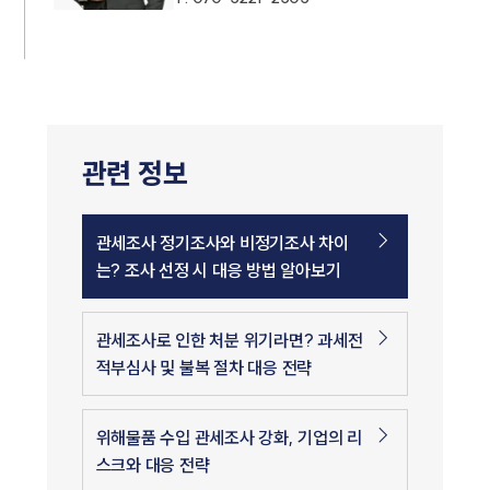
관련 정보
관세조사 정기조사와 비정기조사 차이
는? 조사 선정 시 대응 방법 알아보기
관세조사로 인한 처분 위기라면? 과세전
적부심사 및 불복 절차 대응 전략
위해물품 수입 관세조사 강화, 기업의 리
스크와 대응 전략