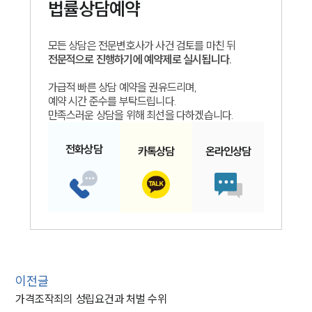
법률상담예약
모든 상담은 전문변호사가 사건 검토를 마친 뒤
전문적으로 진행하기에 예약제로 실시됩니다.
가급적 빠른 상담 예약을 권유드리며,
예약 시간 준수를 부탁드립니다.
만족스러운 상담을 위해 최선을 다하겠습니다.
전화
상담
카톡
상담
온라인
상담
이전글
가격조작죄의 성립요건과 처벌 수위