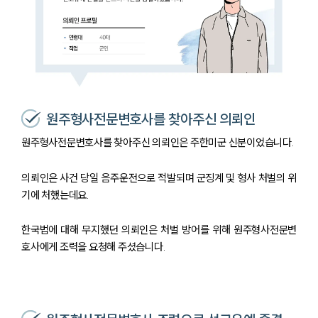
원주형사전문변호사를 찾아주신 의뢰인
원주형사전문변호사를 찾아주신 의뢰인은 주한미군 신분이었습니다.
의뢰인은 사건 당일 음주운전으로 적발되며 군징계 및 형사 처벌의 위
기에 처했는데요.
한국법에 대해 무지했던 의뢰인은 처벌 방어를 위해 원주형사전문변
호사에게 조력을 요청해 주셨습니다.