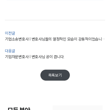
세미나
대륜법률상담예약
대륜법률상담예약
이전글
기업소송변호사 | 변호사님들의 열정적인 모습이 감동적이었습니다.
다음글
기업자문변호사 | 변호사님 공이 큽니다.
목록보기