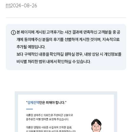
2024-08-26
ⓘ
본 페이지에 게시된 고객후기는 사건 결과에 만족하신 고객분들 중 공
개에 동의해주신 분들의 후기를 선별하여 게시한 것이며, 지속적으로
추가될 예정입니다.
보다 구체적인 내용을 확인하길 원하실 경우, 내방 상담 시 개인정보를
비식별 처리한 범위 내에서 확인하실 수 있습니다.