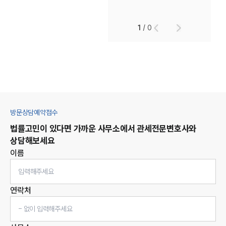
1
/
0
방문상담예약접수
법률고민이 있다면 가까운 사무소에서
관세
전문변호사와
상담해보세요
이름
연락처