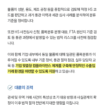
물품의 성분, 용도, 제조 공정 등을 종합적으로 검토해 적정 HS 코
드를 판단하고 과거 통관 이력과 세관 심사 사례를 분석하여 분류 
기준을 정비합니다.
또한 HS 사전심사 신청, 품목분류 분쟁 대응, FTA 원산지 기준 검
토 등 통관 과정에서 발생할 수 있는 법적 리스크를 사전에 점검합
니다.
이와 함께 기업 내부에서 동일 물품에 대해 일관된 품목분류가 이
루어질 수 있도록 내부 기준 정비, 통관 절차 점검, 실무 담당자 교
육 등 
기업 맞춤형 컴플라이언스 체계를 구축해 안정적인 수출입 
거래 환경을 마련할 수 있도록 지원
하고 있습니다.
대륜의 조력
관세 및 무역 거래 사건의 특성상 초기 대응 방향과 사실관계의 확
정이 이후 법적 절차 전반에 지대한 영향을 미칩니다. 