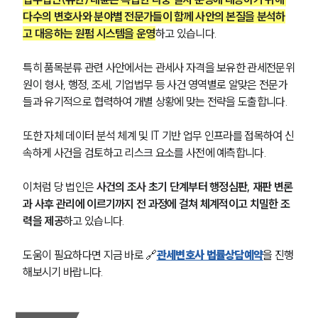
다수의 변호사와 분야별 전문가들이 함께 사안의 본질을 분석하
고 대응하는 원펌 시스템을 운영
하고 있습니다. 
특히 품목분류 관련 사안에서는 관세사 자격을 보유한 관세전문위
원이 형사, 행정, 조세, 기업법무 등 사건 영역별로 알맞은 전문가
들과 유기적으로 협력하여 개별 상황에 맞는 전략을 도출합니다. 
또한 자체 데이터 분석 체계 및 IT 기반 업무 인프라를 접목하여 신
속하게 사건을 검토하고 리스크 요소를 사전에 예측합니다. 
이처럼 당 법인은 
사건의 조사 초기 단계부터 행정심판, 재판 변론
과 사후 관리에 이르기까지 전 과정에 걸쳐 체계적이고 치밀한 조
력을 제공
하고 있습니다.
도움이 필요하다면 지금 바로 🔗
관세변호사 법률상담예약
을 진행
해보시기 바랍니다.