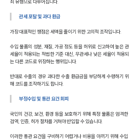
죄 유형으로 다루어집니다.
관세 포탈 및 과다 환급
가장 대표적인 쟁점은 세액을 줄이기 위한 고의적 조작입니다. 
수입 물품의 성분, 재질, 가공 정도 등을 허위로 신고하여 높은 관
세율이 적용되는 적법한 기준 대신, 무관세나 낮은 세율이 적용되
는 다른 코드로 위장하는 행위입니다. 
반대로 수출의 경우 과다한 수출 환급금을 부당하게 수령하기 위
해 코드를 조작하기도 합니다.
부정수입 및 통관 요건 회피
국민의 건강, 보건, 환경 등을 보호하기 위해 특정 물품은 엄격한 
검역, 인증, 허가 절차를 거쳐야 반입할 수 있습니다. 
이러한 통관 요건을 구비하기 어렵거나 비용을 아끼기 위해 수입 