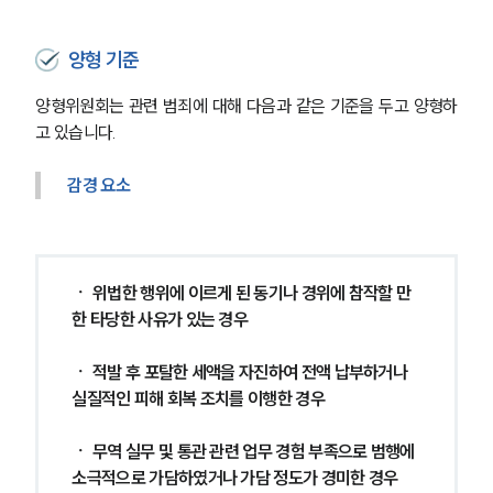
양형 기준
양형위원회는 관련 범죄에 대해 다음과 같은 기준을 두고 양형하
고 있습니다.
감경 요소
ㆍ 위법한 행위에 이르게 된 동기나 경위에 참작할 만
한 타당한 사유가 있는 경우
ㆍ 적발 후 포탈한 세액을 자진하여 전액 납부하거나 
실질적인 피해 회복 조치를 이행한 경우
ㆍ 무역 실무 및 통관 관련 업무 경험 부족으로 범행에 
소극적으로 가담하였거나 가담 정도가 경미한 경우