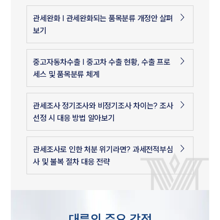
관세완화 | 관세완화되는 품목분류 개정안 살펴
보기
중고자동차수출 | 중고차 수출 현황, 수출 프로
세스 및 품목분류 체계
관세조사 정기조사와 비정기조사 차이는? 조사
선정 시 대응 방법 알아보기
관세조사로 인한 처분 위기라면? 과세전적부심
사 및 불복 절차 대응 전략
대륜의 주요 강점