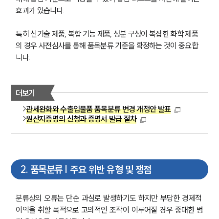
효과가 있습니다.
특히 신기술 제품, 복합 기능 제품, 성분 구성이 복잡한 화학 제품
의 경우 사전심사를 통해 품목분류 기준을 확정하는 것이 중요합
니다.
더보기
관세완화와 수출입물품 품목분류 변경 개정안 발표
원산지증명의 신청과 증명서 발급 절차
2
.
품목분류 | 주요 위반 유형 및 쟁점
분류상의 오류는 단순 과실로 발생하기도 하지만 부당한 경제적 
이익을 취할 목적으로 고의적인 조작이 이루어질 경우 중대한 범