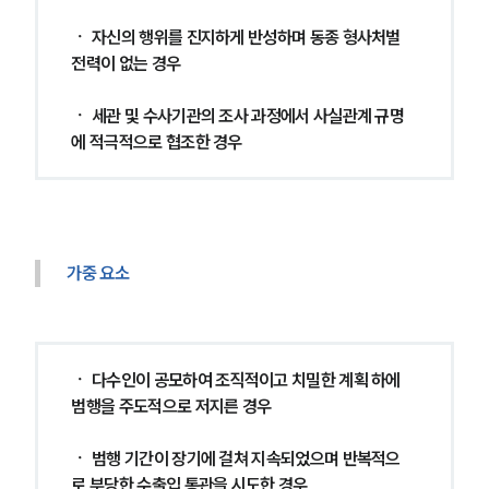
ㆍ 자신의 행위를 진지하게 반성하며 동종 형사처벌 
전력이 없는 경우
ㆍ 세관 및 수사기관의 조사 과정에서 사실관계 규명
에 적극적으로 협조한 경우
가중 요소
ㆍ 다수인이 공모하여 조직적이고 치밀한 계획 하에 
범행을 주도적으로 저지른 경우
ㆍ 범행 기간이 장기에 걸쳐 지속되었으며 반복적으
로 부당한 수출입 통관을 시도한 경우