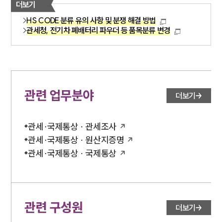
더보기
HS CODE 분류 유의 사항 및 분쟁 해결 방법
관세청, 전기차 폐배터리 파우더 등 품목분류 변경
관련 업무분야
더보기
관세·국제통상 · 관세조사
관세·국제통상 · 원산지증명
관세·국제통상 · 국제통상
관련 구성원
더보기