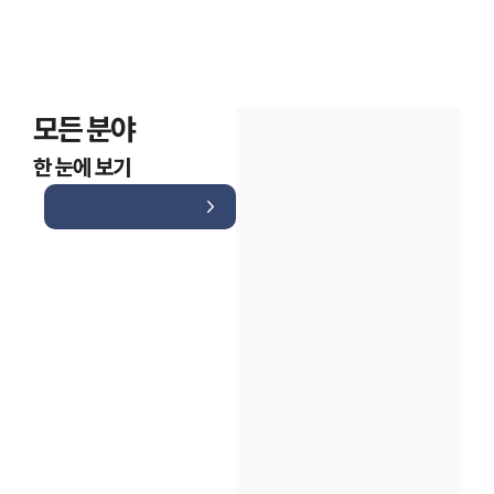
모든 분야
한 눈에 보기