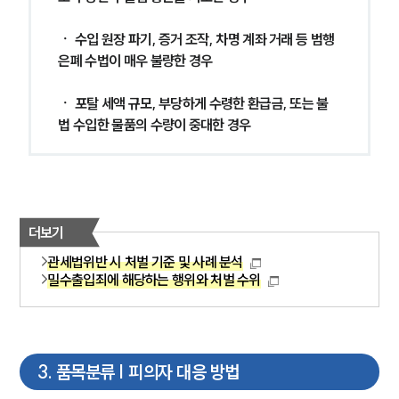
ㆍ 수입 원장 파기, 증거 조작, 차명 계좌 거래 등 범행 
은폐 수법이 매우 불량한 경우
ㆍ 포탈 세액 규모, 부당하게 수령한 환급금, 또는 불
법 수입한 물품의 수량이 중대한 경우
더보기
관세법위반 시 처벌 기준 및 사례 분석
밀수출입죄에 해당하는 행위와 처벌 수위
3
.
품목분류 | 피의자 대응 방법