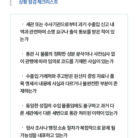
상황 점검 체크리스트
ㆍ 세관 또는 수사기관으로부터 과거 수출입 신고 내
역과 관련하여 소명 요구나 출석 통보를 받은 적이 있
는가
ㆍ 통관 시 물품의 정확한 성분 분석이나 사전심사 없
이 관행에 따라 임의로 코드를 기재한 사실이 있는가
ㆍ 수출입 거래처와 주고받은 원산지 증빙 자료나 품
목 명세서 내용에 사실과 다르거나 불완전한 부분이 존
재하는가
ㆍ 동일한 성질의 수입 물품임에도 불구하고 과거 다
른 세관에서 다른 세번으로 통관 처리된 이력이 있는가
ㆍ 형사 조사나 행정 소송 절차가 복합적으로 문제 될 
가능성을 내포하고 있는가