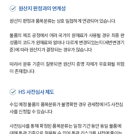
원산지 판정과의 연계성
원산지 판정과 품목분류는 상호 밀접하게 연관되어 있습니다. 
물품의 제조 공정에서 여러 국가의 원재료가 사용될 경우 최종 완
성품의 코드가 원재료와 얼마나 다르게 변경되었는지(세번변경기
준)에 따라 원산지가 결정되는 경우가 많습니다. 
따라서 분류 기준이 잘못되면 원산지 증명 자체가 무효화될 위험
이 존재합니다.
HS 사전심사 제도
수입 예정 물품의 품목분류가 불명확한 경우 관세청에 HS 사전심
사를 신청할 수 있습니다.
사전심사를 통해 확정된 품목분류는 일정 기간 동안 동일 물품에 
대해 통관 기준으로 적용될 수 있어 통관 리스크를 사전에 줄이는 