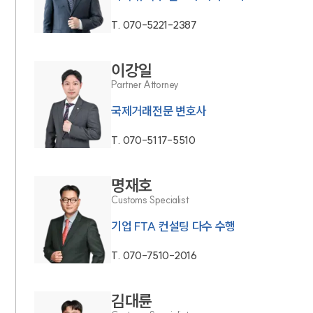
T.
070-5221-2387
이강일
Partner Attorney
국제거래전문 변호사
T.
070-5117-5510
명재호
Customs Specialist
기업 FTA 컨설팅 다수 수행
T.
070-7510-2016
김대륜