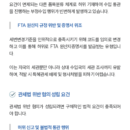
요건이 면제되는 다른 품목분류 체계로 허위 기재하여 수입 통관
을 진행하는 부정수입 행위가 빈번하게 발생하고 있습니다.
FTA 원산지 규정 위반 및 증명서 위조
세번변경기준을 인위적으로 충족시키기 위해 코드를 임의로 변경
하고 이를 통해 허위로 FTA 원산지증명서를 발급받는 유형입니
다.
이는 자국의 세관뿐만 아니라 상대 수입국의 세관 조사까지 유발
하며, 적발 시 특혜관세 배제 및 형사처벌을 피하기 어렵습니다.
관세법 위반 혐의 성립 요건
관세법 위반 혐의가 성립되려면 구체적인 법적 요건이 충족되어
야 합니다.
허위 신고 및 불법적 통관 행위