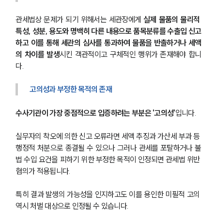
관세법상 문제가 되기 위해서는 세관장에게 
실제 물품의 물리적 
특성, 성분, 용도와 명백히 다른 내용으로 품목분류를 수출입 신고
하고 이를 통해 세관의 심사를 통과하여 물품을 반출하거나 세액
의 차이를 발생
시킨 객관적이고 구체적인 행위가 존재해야 합니
다.
고의성과 부정한 목적의 존재
수사기관이 가장 중점적으로 입증하려는 부분은 '고의성'
입니다. 
실무자의 착오에 의한 신고 오류라면 세액 추징과 가산세 부과 등 
행정적 처분으로 종결될 수 있으나 그러나 관세를 포탈하거나 불
법 수입 요건을 피하기 위한 부정한 목적이 인정되면 관세법 위반 
혐의가 적용됩니다. 
특히 결과 발생의 가능성을 인지하고도 이를 용인한 미필적 고의 
역시 처벌 대상으로 인정될 수 있습니다.