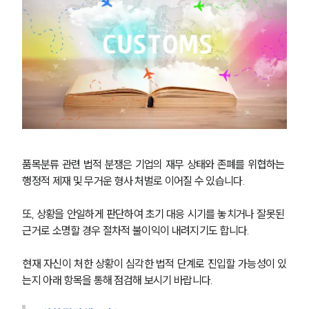
대륜법률상담예약
대륜법률상담예약
품목분류 관련 법적 분쟁은 기업의 재무 상태와 존폐를 위협하는 
행정적 제재 및 무거운 형사 처벌로 이어질 수 있습니다. 
또, 상황을 안일하게 판단하여 초기 대응 시기를 놓치거나 잘못된 
근거로 소명할 경우 절차적 불이익이 내려지기도 합니다.
현재 자신이 처한 상황이 심각한 법적 단계로 진입할 가능성이 있
는지 아래 항목을 통해 점검해 보시기 바랍니다.