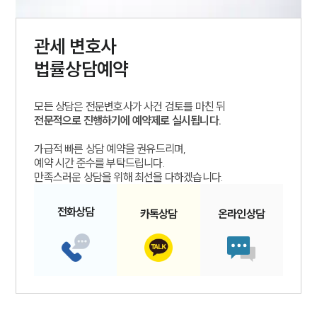
관세
변호사
법률상담예약
모든 상담은 전문변호사가 사건 검토를 마친 뒤
전문적으로 진행하기에 예약제로 실시됩니다.
가급적 빠른 상담 예약을 권유드리며,
예약 시간 준수를 부탁드립니다.
만족스러운 상담을 위해 최선을 다하겠습니다.
전화
상담
카톡
상담
온라인
상담