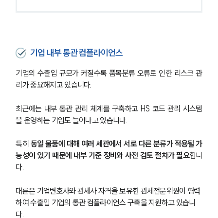
기업 내부 통관 컴플라이언스
기업의 수출입 규모가 커질수록 품목분류 오류로 인한 리스크 관
리가 중요해지고 있습니다.
최근에는 내부 통관 관리 체계를 구축하고 HS 코드 관리 시스템
을 운영하는 기업도 늘어나고 있습니다.
특히 
동일 물품에 대해 여러 세관에서 서로 다른 분류가 적용될 가
능성이 있기 때문에 내부 기준 정비와 사전 검토 절차가 필요
합니
다.
대륜은 기업변호사와 관세사 자격을 보유한 관세전문위원이 협력
하여 수출입 기업의 통관 컴플라이언스 구축을 지원하고 있습니
다. 