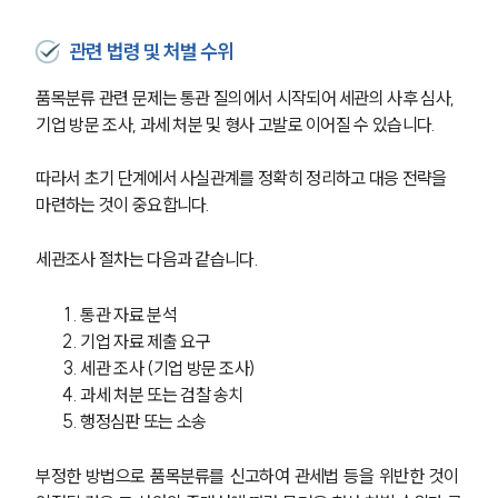
관련 법령 및 처벌 수위
품목분류 관련 문제는 통관 질의에서 시작되어 세관의 사후 심사, 
기업 방문 조사, 과세 처분 및 형사 고발로 이어질 수 있습니다.
따라서 초기 단계에서 사실관계를 정확히 정리하고 대응 전략을 
마련하는 것이 중요합니다.
세관조사 절차는 다음과 같습니다.
통관 자료 분석
기업 자료 제출 요구
세관 조사 (기업 방문 조사)
과세 처분 또는 검찰 송치
행정심판 또는 소송
부정한 방법으로 품목분류를 신고하여 관세법 등을 위반한 것이 