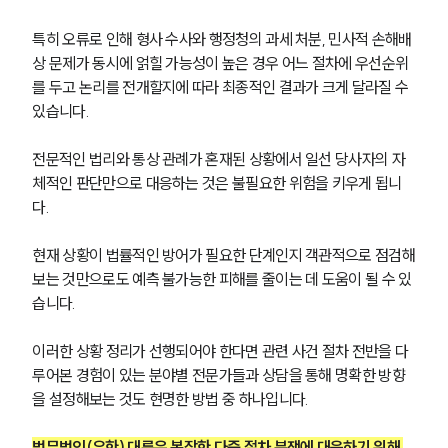
특히 오류로 인해 형사 수사와 행정청의 과세 처분, 민사적 손해배
상 문제가 동시에 얽힐 가능성이 높은 경우 어느 절차에 우선순위
를 두고 논리를 전개할지에 따라 최종적인 결과가 크게 달라질 수 
있습니다.
전문적인 법리와 통상 관례가 혼재된 상황에서 일선 당사자의 자
체적인 판단만으로 대응하는 것은 불필요한 위험을 키우게 됩니
다.
현재 상황이 법률적인 방어가 필요한 단계인지 객관적으로 점검해
보는 것만으로도 예측 불가능한 피해를 줄이는 데 도움이 될 수 있
습니다. 
이러한 상황 정리가 선행되어야 한다면 관련 사건 절차 전반을 다
루어본 경험이 있는 분야별 전문가들과 상담을 통해 명확한 방향
을 설정해보는 것도 현명한 방법 중 하나입니다.
법무법인(유한) 대륜은 복잡한 다중 절차 분쟁에 대응하기 위해 