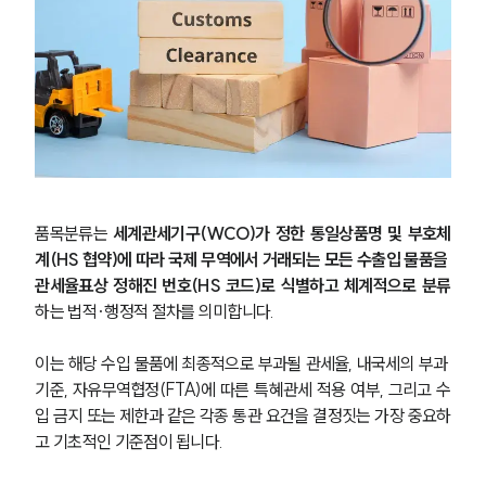
품목분류는 
세계관세기구(WCO)가 정한 통일상품명 및 부호체
계(HS 협약)에 따라 국제 무역에서 거래되는 모든 수출입 물품을 
관세율표상 정해진 번호(HS 코드)로 식별하고 체계적으로 분류
하는 법적·행정적 절차를 의미합니다.
이는 해당 수입 물품에 최종적으로 부과될 관세율, 내국세의 부과 
기준, 자유무역협정(FTA)에 따른 특혜관세 적용 여부, 그리고 수
입 금지 또는 제한과 같은 각종 통관 요건을 결정짓는 가장 중요하
고 기초적인 기준점이 됩니다.