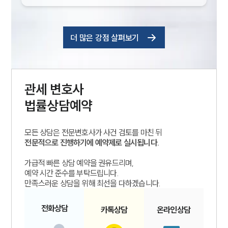
더 많은 강점 살펴보기
관세
변호사
법률상담예약
모든 상담은 전문변호사가 사건 검토를 마친 뒤
전문적으로 진행하기에 예약제로 실시됩니다.
가급적 빠른 상담 예약을 권유드리며,
예약 시간 준수를 부탁드립니다.
만족스러운 상담을 위해 최선을 다하겠습니다.
전화
상담
카톡
상담
온라인
상담