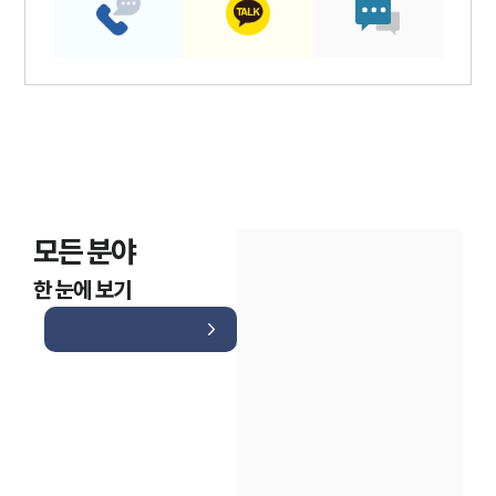
모든 분야
한 눈에 보기