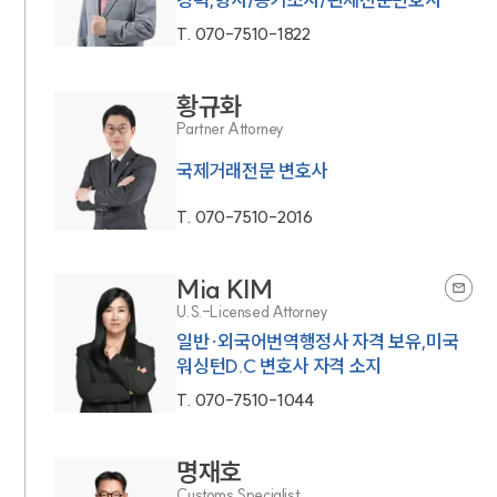
T.
070-7510-1822
황규화
Partner Attorney
국제거래전문 변호사
T.
070-7510-2016
Mia KIM
U.S.-Licensed Attorney
일반·외국어번역행정사 자격 보유,미국
워싱턴D.C 변호사 자격 소지
T.
070-7510-1044
명재호
Customs Specialist