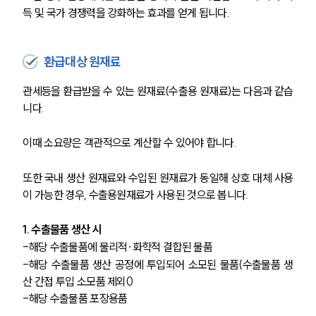
득 및 국가 경쟁력을 강화하는 효과를 얻게 됩니다.
환급대상 원재료
관세등을 환급받을 수 있는 원재료(수출용 원재료)는 다음과 같습
니다.
이때 소요량은 객관적으로 계산할 수 있어야 합니다.
또한 국내 생산 원재료와 수입된 원재료가 동일해 상호 대체 사용
이 가능한 경우, 수출용원재료가 사용된 것으로 봅니다.
1. 수출물품 생산 시
-해당 수출물품에 물리적·화학적 결합된 물품
-해당 수출물품 생산 공정에 투입되어 소모된 물품(수출물품 생
산 간접 투입 소모품 제외0
-해당 수출물품 포장용품