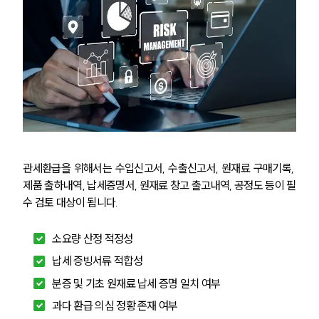
관세환급을 위해서는 수입신고서, 수출신고서, 원재료 구매기록, 
제품 출하내역, 납세증명서, 원재료 창고 출고내역, 공정도 등이 필
수 검토 대상이 됩니다.
소요량 산정 적정성
납세 증빙서류 적합성
분증 및 기초 원재료 납세 증명 일치 여부
과다 환급 의심 정황 존재 여부