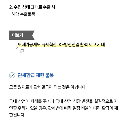
2. 수입 상태 그대로 수출 시
-해당 수출물품
더보기
보세가공제도 규제혁신, K-방산산업 활력 제고 기대
관세환급 제한 물품
모든 원재료가 관세환급이 되는 것은 아닙니다.
국내 산업에 피해를 주거나 국내 산업 성장 발전을 실질적으로 지
연할 우려가 있을 경우, 관세법에 따라 일정 비율에 따라 환급이 제
한됩니다.