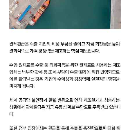
관세환급은 수출 기업의 비용 부담을 줄이고 자금 회전율을 높여 
결과적으로 가격 경쟁력을 제고하는 핵심 제도입니다. 
수입 원재료를 수출 및 외화획득을 위한 원재료로 사용하는 제조
업체는 납부한 관세 등 조세 부담이 수출 원가에 직접 반영되므로 
이를 환급받는 것은 기업의 수익성과 경쟁력에 실질적인 영향을 
미치게 됩니다.
세계 공급망 불안정과 환율 변동으로 인해 제조원가가 상승하는 
상황에서 관세환급은 자금 유동성 확보 수단으로 주목받고 있습니
다. 
또한 정부 입장에서는 환급을 통해 수출을 촉진함으로써 외화 획