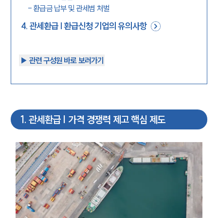
-
환급금 납부 및 관세범 처벌
4
.
관세환급 | 환급신청 기업의 유의사항
▶︎ 관련 구성원 바로 보러가기
1
.
관세환급 | 가격 경쟁력 제고 핵심 제도