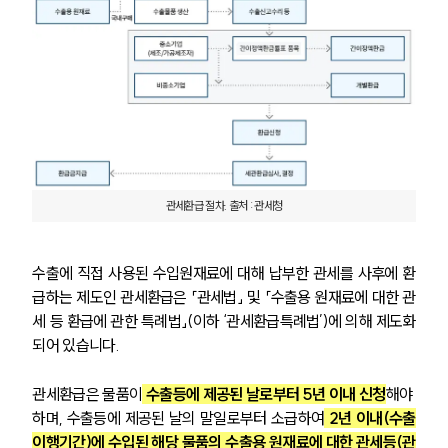
관세환급 절차. 출처 : 관세청
수출에 직접 사용된 수입원재료에 대해 납부한 관세를 사후에 환
급하는 제도인 관세환급은 「관세법」 및 「수출용 원재료에 대한 관
세 등 환급에 관한 특례법」(이하 ‘관세환급특례법’)에 의해 제도화
되어 있습니다.
관세환급은 물품이
 수출등에 제공된 날로부터 5년 이내 신청
해야 
하며, 수출등에 제공된 날의 말일로부터 소급하여
 2년 이내(수출
이행기간)에 수입된 해당 물품의 수출용 원재료에 대한 관세등(관