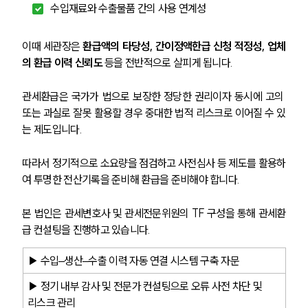
수입재료와 수출물품 간의 사용 연계성
이때 세관장은 
환급액의 타당성, 간이정액한급 신청 적정성, 업체
의 환급 이력 신뢰도
 등을 전반적으로 살피게 됩니다.
관세환급은 국가가 법으로 보장한 정당한 권리이자 동시에 고의 
또는 과실로 잘못 활용할 경우 중대한 법적 리스크로 이어질 수 있
는 제도입니다.
따라서 정기적으로 소요량을 점검하고 사전심사 등 제도를 활용하
여 투명한 전산기록을 준비해 환급을 준비해야 합니다.
본 법인은 관세변호사 및 관세전문위원의 TF 구성을 통해 관세환
급 컨설팅을 진행하고 있습니다.
▶ 수입–생산–수출 이력 자동 연결 시스템 구축 자문
▶ 정기 내부 감사 및 전문가 컨설팅으로 오류 사전 차단 및 
리스크 관리