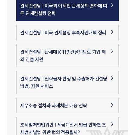
관세컨설팅 | 미국과 아세안 관세정책 변화에 따
른 관세컨설팅 전략
관세컨설팅 | 미국 관세협상 후속지원대책 정리
관세컨설팅 | 관세대응 119 컨설턴트로 기업 해
외 진출 지원
관세컨설팅 | 전략물자 판정 및 수출허가 컨설팅
방법, 지원 서비스
세무소송 절차와 과세처분 대응 전략
조세범처벌법위반 | 세금계산서 발급 안하면 조
세범처벌법 위반 혐의 적용될까?