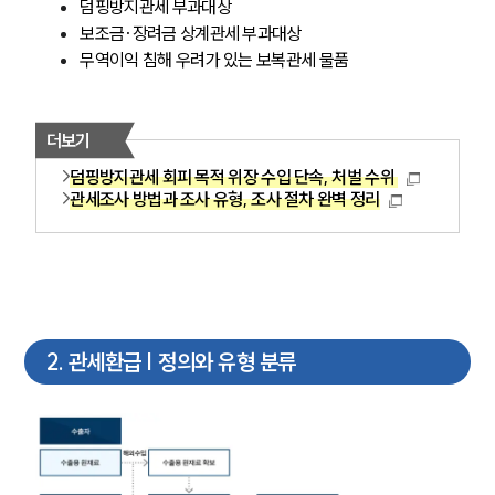
덤핑방지관세 부과대상
보조금·장려금 상계관세 부과대상
무역이익 침해 우려가 있는 보복관세 물품
더보기
덤핑방지관세 회피 목적 위장 수입 단속, 처벌 수위
관세조사 방법과 조사 유형, 조사 절차 완벽 정리
2
.
관세환급 | 정의와 유형 분류