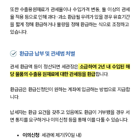
또한 수출용원재료가 관세율이나 수입가격 변동, 둘 이상의 관세
율 적용 등으로 인해 과다·과소 환급될 우려가 있을 경우 유효기간
을 짧게 정해 환급하거나 물량을 정해 환급하는 식으로 조정하고 
있습니다.
환급금 납부 및 관세범 처벌
관세 환급액 등이 정산되면 세관장은
 소급하여 2년 내 수입된 해
당 물품의 수출용 원재료에 대한 관세등을 환급
합니다.
환급금은 환급신청인이 원하는 계좌에 입금하는 방법으로 지급합
니다.
납세자는 환급 요건을 갖추고 있음에도 환급이 거부됐을 경우 서
면 통지를 요구하거나 이의신청 등을 통해 이를 다툴 수 있습니다.
이의신청
: 세관에 제기(90일 내)