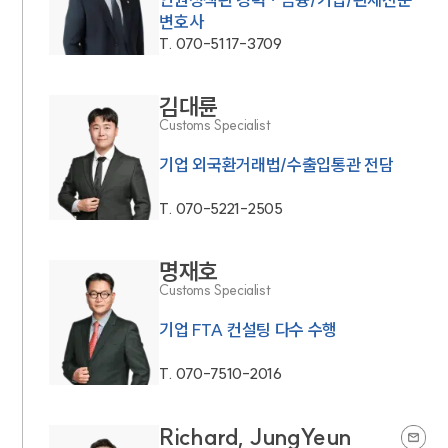
변호사
T.
070-5117-3709
김대륜
Customs Specialist
기업 외국환거래법/수출입통관 전담
T.
070-5221-2505
명재호
Customs Specialist
기업 FTA 컨설팅 다수 수행
T.
070-7510-2016
Richard, JungYeun