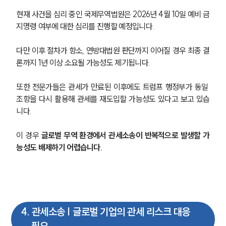
현재 사건을 심리 중인 국제무역법원은 2026년 4월 10일 예비 금
지명령 여부에 대한 심리를 진행할 예정입니다.
다만 이후 절차가 항소, 연방대법원 판단까지 이어질 경우 최종 결
론까지 1년 이상 소요될 가능성도 제기됩니다.
또한 전문가들은 관세가 만료된 이후에도 트럼프 행정부가 동일 
조항을 다시 활용해 관세를 재도입할 가능성도 있다고 보고 있습
니다.
이 경우 
글로벌 무역 환경에서 관세소송이 반복적으로 발생할 가
능성도 배제하기 어렵습니다.
그룹소개
4
.
관세소송 | 글로벌 기업의 관세 리스크 대응
필요