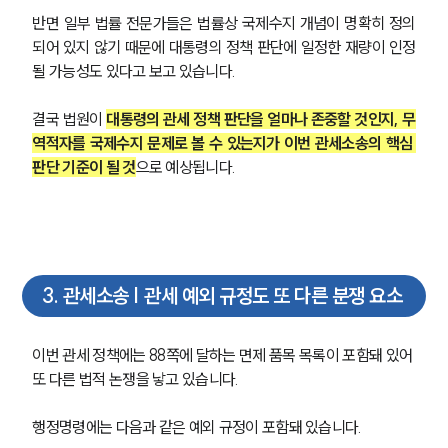
반면 일부 법률 전문가들은 법률상 국제수지 개념이 명확히 정의
되어 있지 않기 때문에 대통령의 정책 판단에 일정한 재량이 인정
될 가능성도 있다고 보고 있습니다.
결국 법원이 
대통령의 관세 정책 판단을 얼마나 존중할 것인지, 무
역적자를 국제수지 문제로 볼 수 있는지가 이번 관세소송의 핵심 
판단 기준이 될 것
으로 예상됩니다.
3
.
관세소송 | 관세 예외 규정도 또 다른 분쟁 요소
이번 관세 정책에는 88쪽에 달하는 면제 품목 목록이 포함돼 있어 
또 다른 법적 논쟁을 낳고 있습니다.
행정명령에는 다음과 같은 예외 규정이 포함돼 있습니다.