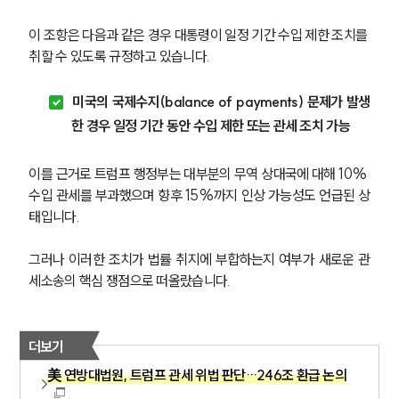
이 조항은 다음과 같은 경우 대통령이 일정 기간 수입 제한 조치를 
취할 수 있도록 규정하고 있습니다.
미국의 국제수지(balance of payments) 문제가 발생
한 경우 일정 기간 동안 수입 제한 또는 관세 조치 가능
이를 근거로 트럼프 행정부는 대부분의 무역 상대국에 대해 10% 
수입 관세를 부과했으며 향후 15%까지 인상 가능성도 언급된 상
태입니다.
그러나 이러한 조치가 법률 취지에 부합하는지 여부가 새로운 관
세소송의 핵심 쟁점으로 떠올랐습니다.
더보기
美 연방대법원, 트럼프 관세 위법 판단…246조 환급 논의