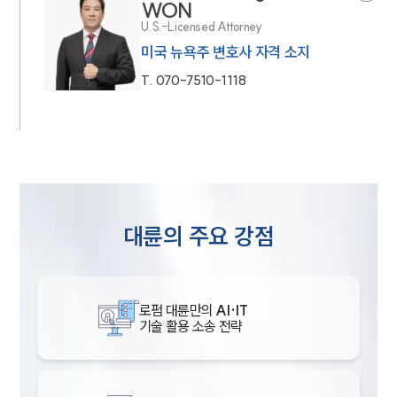
WON
U.S.-Licensed Attorney
미국 뉴욕주 변호사 자격 소지
T.
070-7510-1118
대륜의 주요 강점
로펌 대륜만의
AI·IT
기술 활용 소송 전략