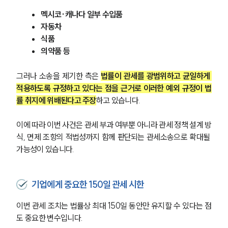
멕시코·캐나다 일부 수입품
자동차
식품
의약품 등
그러나 소송을 제기한 측은 
법률이 관세를 광범위하고 균일하게 
적용하도록 규정하고 있다는 점을 근거로 이러한 예외 규정이 법
률 취지에 위배된다고 주장
하고 있습니다.
이에 따라 이번 사건은 관세 부과 여부뿐 아니라 관세 정책 설계 방
식, 면제 조항의 적법성까지 함께 판단되는 관세소송으로 확대될 
가능성이 있습니다.
기업에게 중요한 150일 관세 시한
이번 관세 조치는 법률상 최대 150일 동안만 유지할 수 있다는 점
도 중요한 변수입니다.