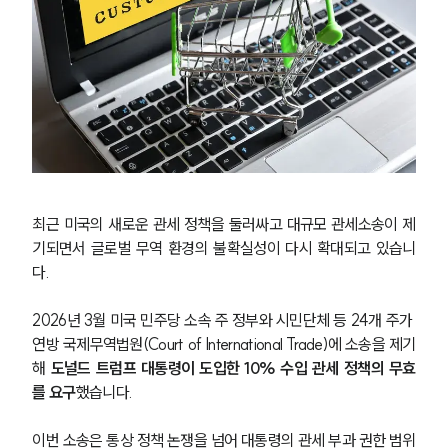
최근 미국의 새로운 관세 정책을 둘러싸고 대규모 관세소송이 제
기되면서 글로벌 무역 환경의 불확실성이 다시 확대되고 있습니
다.
2026년 3월 미국 민주당 소속 주 정부와 시민단체 등 24개 주가 
연방 국제무역법원(Court of International Trade)에 소송을 제기
해 
도널드 트럼프 대통령이 도입한 10% 수입 관세 정책의 무효
를 요구
했습니다.
이번 소송은 통상 정책 논쟁을 넘어 대통령의 관세 부과 권한 범위