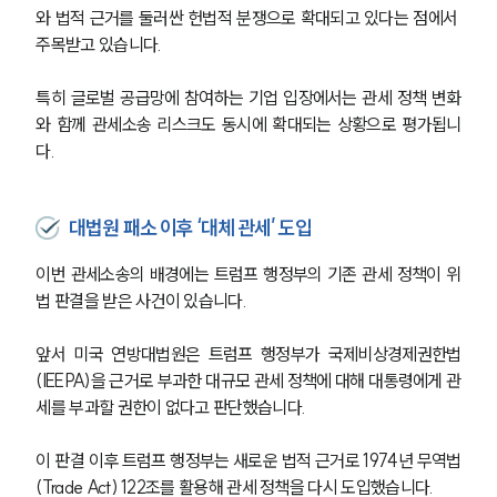
와 법적 근거를 둘러싼 헌법적 분쟁으로 확대되고 있다는 점에서 
주목받고 있습니다.
특히 글로벌 공급망에 참여하는 기업 입장에서는 관세 정책 변화
와 함께 관세소송 리스크도 동시에 확대되는 상황으로 평가됩니
다.
대법원 패소 이후 ‘대체 관세’ 도입
이번 관세소송의 배경에는 트럼프 행정부의 기존 관세 정책이 위
법 판결을 받은 사건이 있습니다.
앞서 미국 연방대법원은 트럼프 행정부가 국제비상경제권한법
(IEEPA)을 근거로 부과한 대규모 관세 정책에 대해 대통령에게 관
세를 부과할 권한이 없다고 판단했습니다.
이 판결 이후 트럼프 행정부는 새로운 법적 근거로 1974년 무역법
(Trade Act) 122조를 활용해 관세 정책을 다시 도입했습니다.