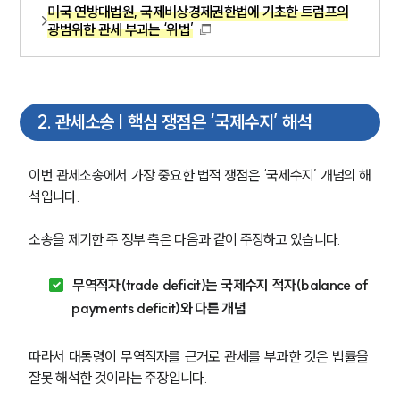
미국 연방대법원, 국제비상경제권한법에 기초한 트럼프의
광범위한 관세 부과는 ‘위법’
2
.
관세소송 | 핵심 쟁점은 ‘국제수지’ 해석
이번 관세소송에서 가장 중요한 법적 쟁점은 ‘국제수지’ 개념의 해
석입니다.
소송을 제기한 주 정부 측은 다음과 같이 주장하고 있습니다.
무역적자(trade deficit)는 국제수지 적자(balance of 
payments deficit)와 다른 개념
따라서 대통령이 무역적자를 근거로 관세를 부과한 것은 법률을 
잘못 해석한 것이라는 주장입니다.