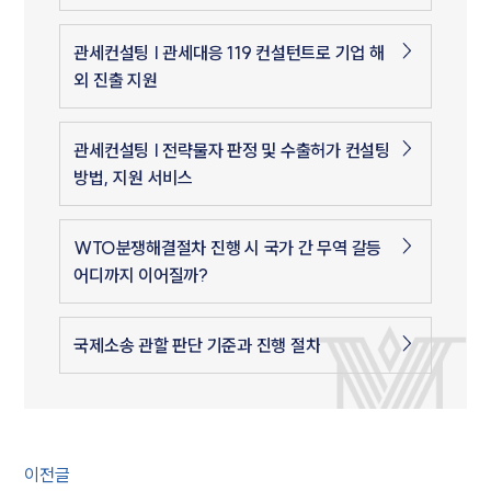
관세컨설팅 | 관세대응 119 컨설턴트로 기업 해
외 진출 지원
관세컨설팅 | 전략물자 판정 및 수출허가 컨설팅
방법, 지원 서비스
WTO분쟁해결절차 진행 시 국가 간 무역 갈등
어디까지 이어질까?
국제소송 관할 판단 기준과 진행 절차
이전글