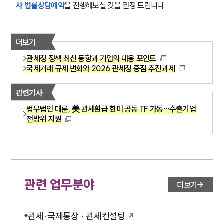
사 법률상담예약
을 진행해보실 것을 권장 드립니다.
더보기
관세청 정책 최신 동향과 기업의 대응 포인트
국제거래 규제 변화와 2026 관세청 중점 추진과제
관련기사
법무법인 대륜, 美 관세환급 한미 공동 TF 가동…수출기업
전방위 지원
관련 업무분야
더보기
관세·국제통상 · 관세컨설팅