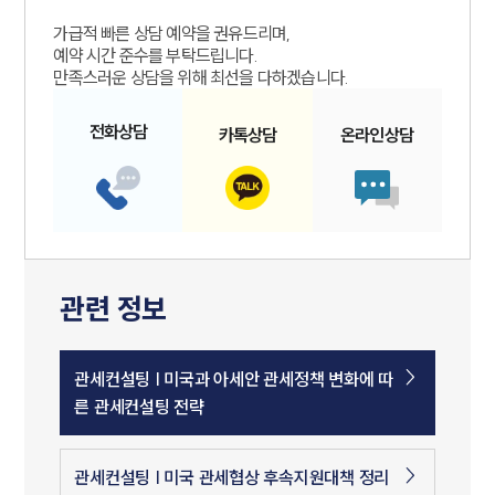
가급적 빠른 상담 예약을 권유드리며,
예약 시간 준수를 부탁드립니다.
만족스러운 상담을 위해 최선을 다하겠습니다.
전화
상담
카톡
상담
온라인
상담
관련 정보
관세컨설팅 | 미국과 아세안 관세정책 변화에 따
른 관세컨설팅 전략
관세컨설팅 | 미국 관세협상 후속지원대책 정리