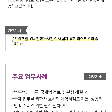
법 행위 및 과태료 예방을 도우며 맞춤형 법률 자문 및 컨설팅을 제
공하고 있습니다. 
관련기사
"트럼프발 '관세전쟁'…사전 심사 절차 통한 리스크 관리 중
요"
주요 업무사례
더보기
법무법인 대륜, 국제법 검토 및 분쟁 해결
국제 업무를 위한 변호사의 계약서검토 자문, 성공적
인 비즈니스 위한 필수 절차