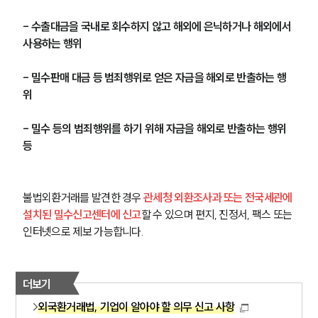
- 수출대금을 국내로 회수하지 않고 해외에 은닉하거나 해외에서 
사용하는 행위
- 밀수판매 대금 등 범죄행위로 얻은 자금을 해외로 반출하는 행
위
- 밀수 등의 범죄행위를 하기 위해 자금을 해외로 반출하는 행위 
등
불법외환거래를 발견한 경우 
관세청 외환조사과 또는 전국세관에 
설치된 밀수신고센터에 신고
할 수 있으며 편지, 진정서, 팩스 또는 
인터넷으로 제보 가능합니다. 
더보기
외국환거래법, 기업이 알아야 할 의무 신고 사항