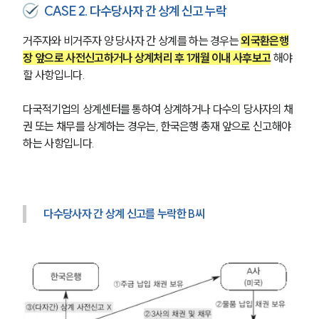
CASE 2. 다수당사자 간 상계 신고 누락
대륜법률상담예약
거주자와 비거주자 양 당사자 간 상계를 하는 경우는 
외국환은행
장 앞으로 사전신고하거나 상계처리 후 1개월 이내 사후보고
 해야 
할 사항입니다. 
다국적기업의 상계센터를 통하여 상계하거나 다수의 당사자의 채
권 또는 채무를 상계하는 경우는, 한국은행 총재 앞으로 신고해야 
하는 사항입니다. 
다수당사자 간 상계 신고를 누락한 B씨