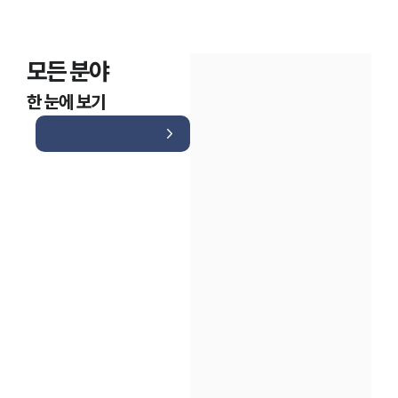
모든 분야
한 눈에 보기