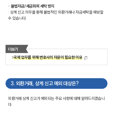
∙ 불법자금/세금회피 세탁 방지
: 상계 신고 의무를 통해 불법적인 외환거래나 자금세탁을 예방할 
수 있습니다.
더보기
국제 업무를 위해 변호사의 자문이 필요한 이유
3
.
외환거래, 상계 신고 예외 대상은?
외환거래 상계 신고가 예외되는 주요 사항에 대해 알려드리겠습니
다. 