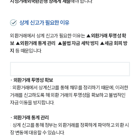
지정거래외국환은행 장에게 제출
해야 합니다.
상계 신고가 필요한 이유
외환거래에서 상계 신고가 필요한 이유는 
▲외환거래 투명성 확
보 ▲외환거래 통계 관리  ▲불법 자금 세탁 방지 ▲세금 회피 방
지
 등 때문입니다. 
∙ 외환거래 투명성 확보
: 외환거래에서 상계신고를 통해 채무를 정리하기 때문에, 이러한 
거래를 신고하도록 해 외환 거래의 투명성을 확보하고 불법적인 
자금 이동을 방지합니다. 
∙ 외환거래 통계 관리 
: 상계 신고를 통해 정부는 외환거래를 정확하게 파악하고 외환 시
장 변동에 대응할 수 있습니다. 