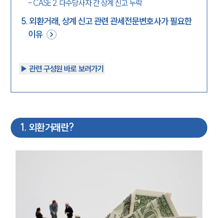
-
CASE 2. 다수당사자 간 상계 신고 누락
5
.
외환거래, 상계 신고 관련 관세전문변호사가 필요한
이유
▶︎ 관련 구성원 바로 보러가기
1
.
외환거래란?