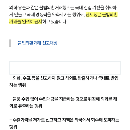
외화 유출과 같은 불법외환거래행위는 국내 산업 기반을 취약하
게 만들고 국제 경쟁력을 약화시키는 행위로, 
관세청은 불법외환
거래를 엄격히 금지
하고 있습니다. 
불법외환거래 신고대상
- 외화, 수표 등을 신고하지 않고 해외로 반출하거나 국내로 반입
하는 행위
- 물품 수입 없이 수입대금을 지급하는 것으로 위장해 외화를 해
외로 유출하는 행위
- 수출가격을 저가로 신고하고 차액은 외국에서 회수해 도피하는 
행위