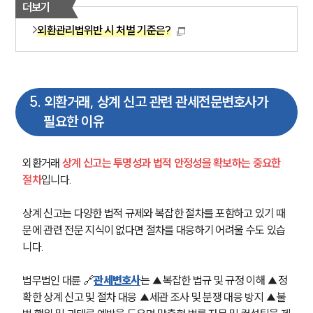
더보기
외환관리법위반 시 처벌 기준은?
5
.
외환거래, 상계 신고 관련 관세전문변호사가
필요한 이유
외환거래 
상계 신고는 투명성과 법적 안정성을 확보하는 중요한 
절차
입니다. 
상계 신고는 다양한 법적 규제와 복잡한 절차를 포함하고 있기 때
문에 관련 전문 지식이 없다면 절차를 대응하기 어려울 수도 있습
니다.
법무법인 대륜 🔗
관세변호사
는 ▲복잡한 법규 및 규정 이해 ▲정
확한 상계 신고 및 절차 대응 ▲세관 조사 및 분쟁 대응 방지 ▲불