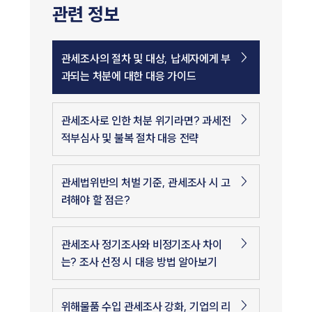
관련 정보
관세조사의 절차 및 대상, 납세자에게 부
과되는 처분에 대한 대응 가이드
관세조사로 인한 처분 위기라면? 과세전
적부심사 및 불복 절차 대응 전략
관세법위반의 처벌 기준, 관세조사 시 고
려해야 할 점은?
관세조사 정기조사와 비정기조사 차이
는? 조사 선정 시 대응 방법 알아보기
위해물품 수입 관세조사 강화, 기업의 리