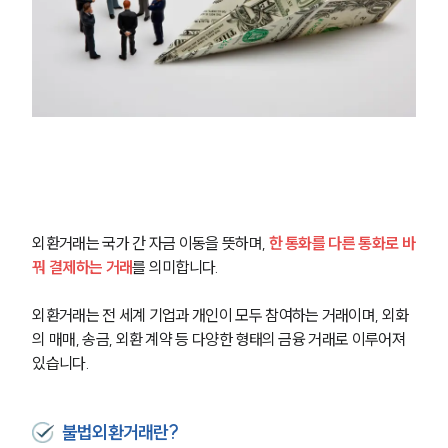
외환거래는 국가 간 자금 이동을 뜻하며, 
한 통화를 다른 통화로 바
꿔 결제하는 거래
를 의미합니다. 
외환거래는 전 세계 기업과 개인이 모두 참여하는 거래이며, 외화
의 매매, 송금, 외환 계약 등 다양한 형태의 금융 거래로 이루어져 
있습니다. 
불법외환거래란?