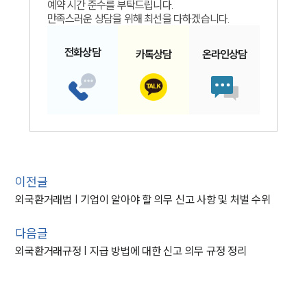
예약 시간 준수를 부탁드립니다.
만족스러운 상담을 위해 최선을 다하겠습니다.
전화
상담
카톡
상담
온라인
상담
이전글
외국환거래법 | 기업이 알아야 할 의무 신고 사항 및 처벌 수위
다음글
외국환거래규정 | 지급 방법에 대한 신고 의무 규정 정리