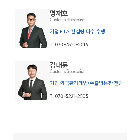
명재호
Customs Specialist
기업 FTA 컨설팅 다수 수행
T.
070-7510-2016
김대륜
Customs Specialist
기업 외국환거래법/수출입통관 전담
T.
070-5221-2505