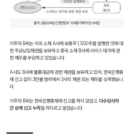
출처: 금융감독원 은행연합회 ‘외국환거래 위반 사례집’
거주자 B씨는 미국 소재 A사에 보통주 1,500주를 발행한 것에 대
한 주금납입채권을 보유하고 중국 소재 B사에 서비스 대가에 관
한 채무를 부담하고 있었습니다.
A사도 B사에 물품대금에 관한 채권을 보유하고 있어, 한국은행총
재 신고 없이 3만불 범위에서 3사의 채권 또는 채무를 상계했습니
다. 
거주자 B씨는 한국은행총재에 신고를 하지 않았고, 
다수당사자 
간 상계 신고 누락
을 저지르고 말았습니다.