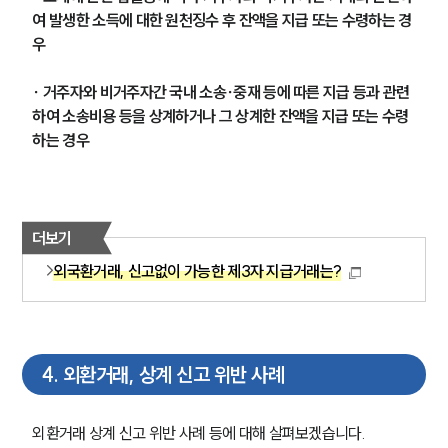
여 발생한 소득에 대한 원천징수 후 잔액을 지급 또는 수령하는 경
우
∙ 거주자와 비거주자간 국내 소송∙중재 등에 따른 지급 등과 관련
하여 소송비용 등을 상계하거나 그 상계한 잔액을 지급 또는 수령
하는 경우
더보기
외국환거래, 신고없이 가능한 제3자 지급거래는?
4
.
외환거래, 상계 신고 위반 사례
외환거래 상계 신고 위반 사례 등에 대해 살펴보겠습니다. 