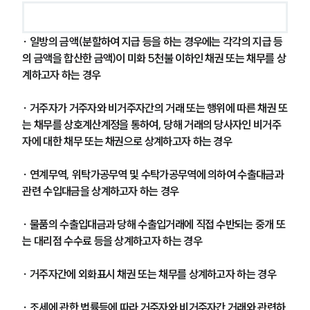
∙ 일방의 금액(분할하여 지급 등을 하는 경우에는 각각의 지급 등
의 금액을 합산한 금액)이 미화 5천불 이하인 채권 또는 채무를 상
계하고자 하는 경우
∙ 거주자가 거주자와 비거주자간의 거래 또는 행위에 따른 채권 또
는 채무를 상호계산계정을 통하여, 당해 거래의 당사자인 비거주
자에 대한 채무 또는 채권으로 상계하고자 하는 경우 
∙ 연계무역, 위탁가공무역 및 수탁가공무역에 의하여 수출대금과 
관련 수입대금을 상계하고자 하는 경우
∙ 물품의 수출입대금과 당해 수출입거래에 직접 수반되는 중개 또
는 대리점 수수료 등을 상계하고자 하는 경우 
∙ 거주자간에 외화표시 채권 또는 채무를 상계하고자 하는 경우
∙ 조세에 관한 법률등에 따라 거주자와 비거주자간 거래와 관련하