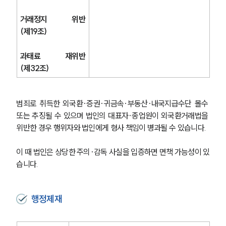
거래정지 위반
(제19조)
과태료 재위반
(제32조)
범죄로 취득한 외국환·증권·귀금속·부동산·내국지급수단 몰수 
또는 추징될 수 있으며 법인의 대표자·종업원이 외국환거래법을 
위반한 경우 행위자와 법인에게 형사 책임이 병과될 수 있습니다.
이 때 법인은 상당한 주의·감독 사실을 입증하면 면책 가능성이 있
습니다.
행정제재