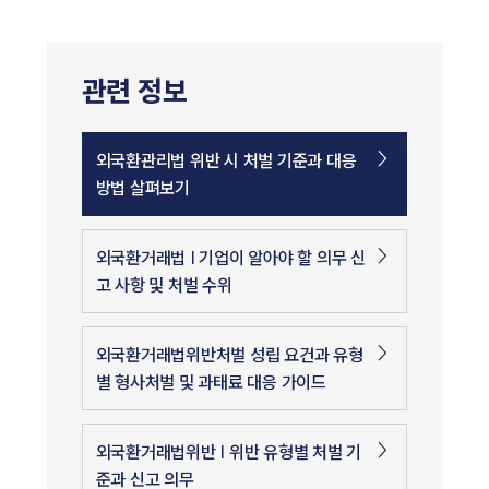
관련 정보
외국환관리법 위반 시 처벌 기준과 대응
방법 살펴보기
외국환거래법 | 기업이 알아야 할 의무 신
고 사항 및 처벌 수위
외국환거래법위반처벌 성립 요건과 유형
별 형사처벌 및 과태료 대응 가이드
외국환거래법위반 | 위반 유형별 처벌 기
준과 신고 의무