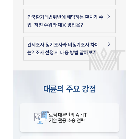
외국환거래법위반에 해당하는 환치기 수
법, 처벌 수위와 대응 방법은?
관세조사 정기조사와 비정기조사 차이
는? 조사 선정 시 대응 방법 알아보기
대륜의 주요 강점
로펌 대륜만의
AI·IT
기술 활용 소송 전략