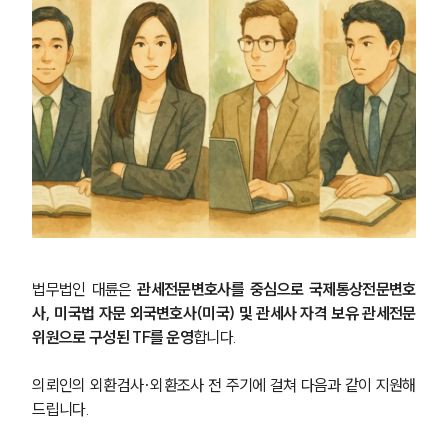
법무법인 대륜은 
관세전문변호사를 중심으로 국제통상전문변호
사, 미국법 자문 외국변호사(미국) 및 관세사 자격 보유 관세전문
위원으로 구성된 TF를 운영
합니다. 
의뢰인의 외환검사·외환조사 전 주기에 걸쳐 다음과 같이 지원해
드립니다.