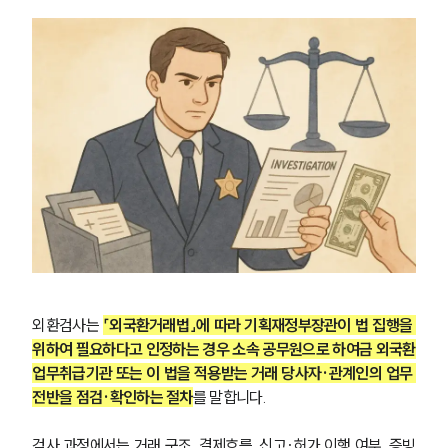
외환검사는 
「외국환거래법」에 따라 기획재정부장관이 법 집행을 
위하여 필요하다고 인정하는 경우 소속 공무원으로 하여금 외국환
업무취급기관 또는 이 법을 적용받는 거래 당사자·관계인의 업무 
전반을 점검·확인하는 절차
를 말합니다. 
검사 과정에서는 거래 구조, 결제흐름, 신고·허가 이행 여부, 증빙