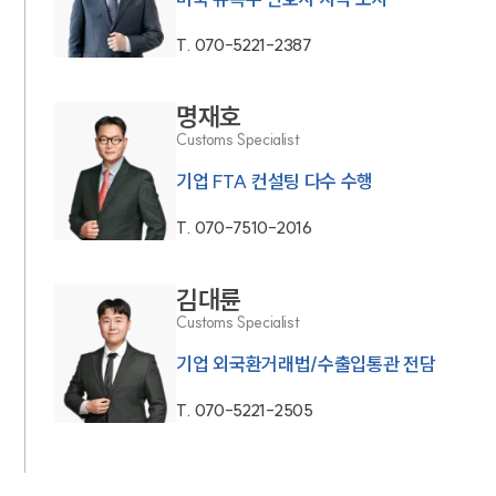
T.
070-5221-2387
명재호
Customs Specialist
기업 FTA 컨설팅 다수 수행
T.
070-7510-2016
김대륜
Customs Specialist
기업 외국환거래법/수출입통관 전담
T.
070-5221-2505