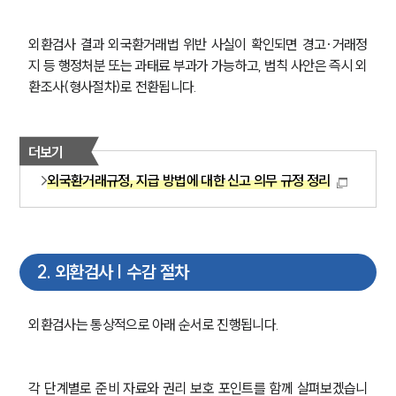
외환검사 결과 외국환거래법 위반 사실이 확인되면 경고·거래정
지 등 행정처분 또는 과태료 부과가 가능하고, 범칙 사안은 즉시 외
환조사(형사절차)로 전환됩니다.
더보기
외국환거래규정, 지급 방법에 대한 신고 의무 규정 정리
2
.
외환검사 | 수감 절차
외환검사는 통상적으로 아래 순서로 진행됩니다.
각 단계별로 준비 자료와 권리 보호 포인트를 함께 살펴보겠습니