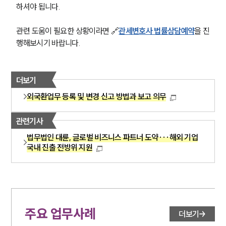
하셔야 됩니다.
관련 도움이 필요한 상황이라면 🔗
관세변호사 법률상담예약
을 진
행해보시기 바랍니다.
더보기
외국환업무 등록 및 변경 신고 방법과 보고 의무
관련기사
법무법인 대륜, 글로벌 비즈니스 파트너 도약···해외 기업
국내 진출 전방위 지원
주요 업무사례
더보기