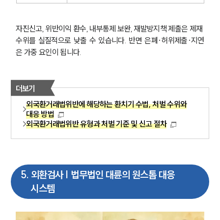
자진신고, 위반이익 환수, 내부통제 보완, 재발방지책 제출은 제재 
수위를 실질적으로 낮출 수 있습니다. 반면 은폐·허위제출·지연
은 가중 요인이 됩니다.
더보기
외국환거래법위반에 해당하는 환치기 수법, 처벌 수위와
대응 방법
외국환거래법위반 유형과 처벌 기준 및 신고 절차
5
.
외환검사 | 법무법인 대륜의 원스톱 대응
시스템