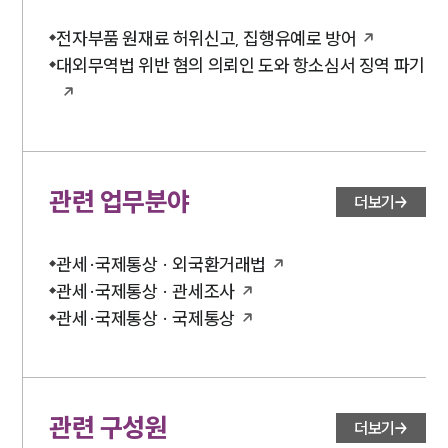
전자부품 원재료 허위신고, 집행유예로 방어
대외무역법 위반 혐의 의뢰인 도와 항소심서 징역 파기
관련 업무분야
더보기
관세·국제통상 · 외국환거래법
관세·국제통상 · 관세조사
관세·국제통상 · 국제통상
관련 구성원
더보기