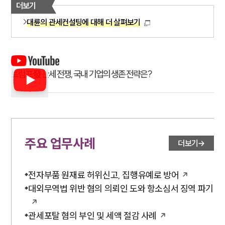
더보기
대륜의 관세컨설팅에 대해 더 살펴보기
트럼프發 관세 전쟁, 국내 기업의 생존 전략은?
주요 업무사례
더보기
전자부품 원재료 허위신고, 집행유예로 방어
대외무역법 위반 혐의 의뢰인 도와 항소심서 징역 파기
관세포탈 혐의 부인 및 세액 절감 사례