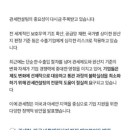
관세컨설팅의 중요성이 다시금 주목받고 있습니다. 
전 세계적인 보호무역 기조 확산, 공급망 재편, 국가별 상이한 원산
지 판정 기준 등은 수출기업에게 심각한 리스크로 작용하고 있습
니다. 
최근에는 단순한 수출입 절차를 넘어 관세제도와 원산지 기준의 
변화 자체가 기업 경쟁력에 중대한 영향을 미치고 있어, 
기업들은 
제도 변화에 선제적으로 대응하고 통관 과정의 불확실성을 최소화
하기 위해 관세컨설팅의 전문적 도움이 절실히 요
구되고 있습니
다. 
이에 관세청은 미국과 아세안 지역을 중심으로 기업 지원을 위한 
다양한 정책적 방안을 발표했습니다.