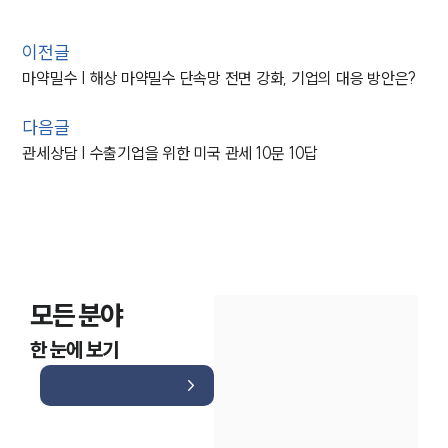
이전글
마약밀수 | 해상 마약밀수 단속망 전면 강화, 기업의 대응 방안은?
다음글
관세상담 | 수출기업을 위한 미국 관세 10문 10답
모든 분야
한 눈에 보기