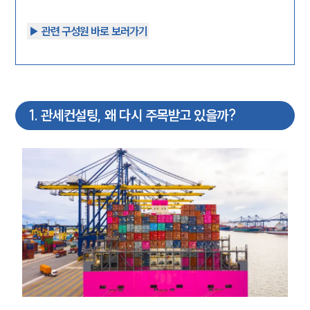
▶︎ 관련 구성원 바로 보러가기
1
.
관세컨설팅, 왜 다시 주목받고 있을까?