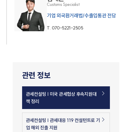
Customs Specialist
기업 외국환거래법/수출입통관 전담
T.
070-5221-2505
관련 정보
관세컨설팅 | 미국 관세협상 후속지원대
책 정리
관세컨설팅 | 관세대응 119 컨설턴트로 기
업 해외 진출 지원